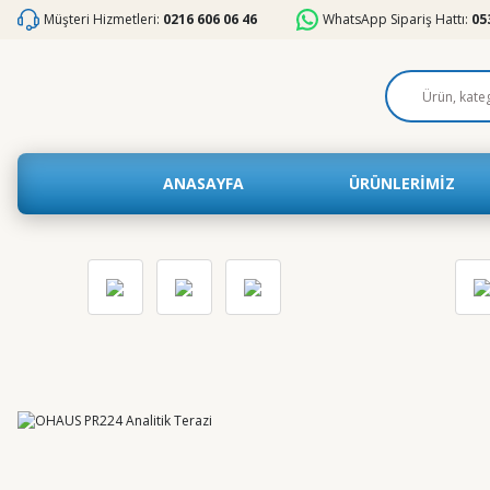
Müşteri Hizmetleri:
0216 606 06 46
WhatsApp Sipariş Hattı:
05
ANASAYFA
ÜRÜNLERİMİZ