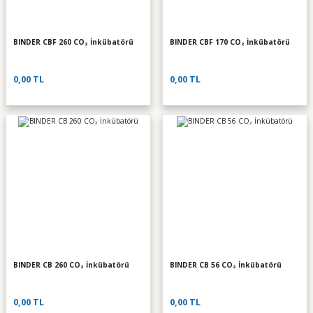
BINDER CBF 260 CO₂ İnkübatörü
BINDER CBF 170 CO₂ İnkübatörü
0,00 TL
0,00 TL
BINDER CB 260 CO₂ İnkübatörü
BINDER CB 56 CO₂ İnkübatörü
0,00 TL
0,00 TL