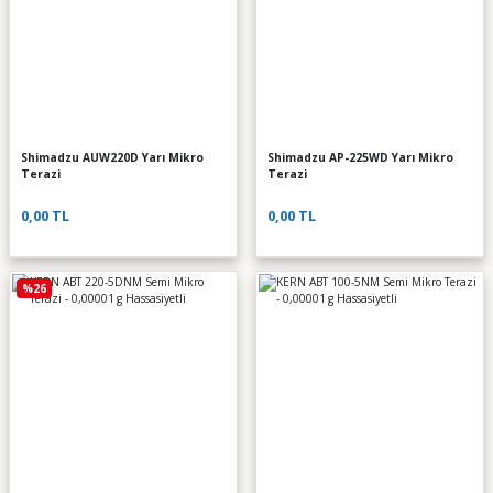
Shimadzu AUW220D Yarı Mikro
Shimadzu AP-225WD Yarı Mikro
Terazi
Terazi
0,00 TL
0,00 TL
%26