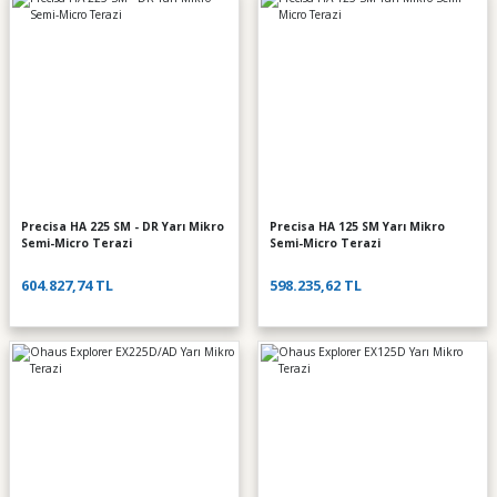
Precisa HA 225 SM - DR Yarı Mikro
Precisa HA 125 SM Yarı Mikro
Semi-Micro Terazi
Semi-Micro Terazi
604.827,74 TL
598.235,62 TL