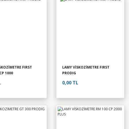
SKOZİMETRE FIRST
LAMY VİSKOZİMETRE FIRST
CP 1000
PRODIG
L
0,00 TL