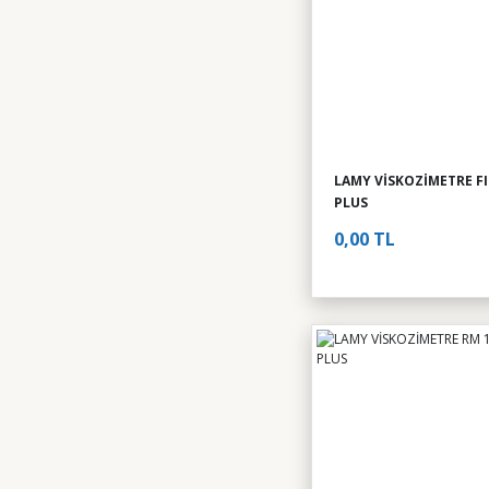
LAMY VİSKOZİMETRE F
PLUS
0,00 TL