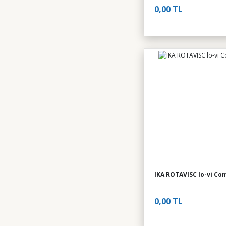
0,00 TL
IKA ROTAVISC lo-vi Co
0,00 TL