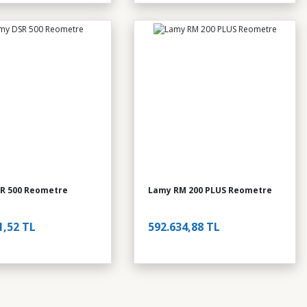
R 500 Reometre
Lamy RM 200 PLUS Reometre
1,52 TL
592.634,88 TL