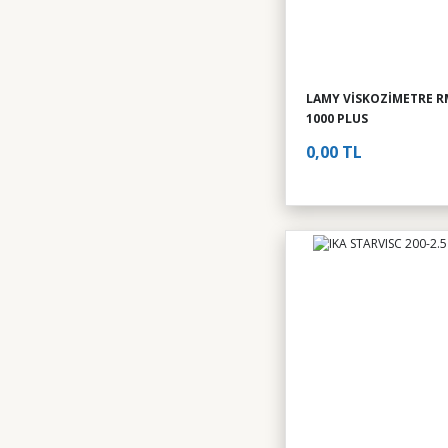
LAMY VİSKOZİMETRE R
1000 PLUS
0,00 TL