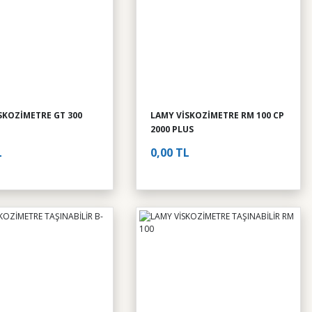
SKOZİMETRE GT 300
LAMY VİSKOZİMETRE RM 100 CP
2000 PLUS
L
0,00 TL