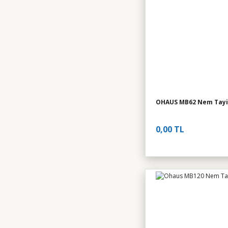
OHAUS MB62 Nem Tayi
0,00 TL