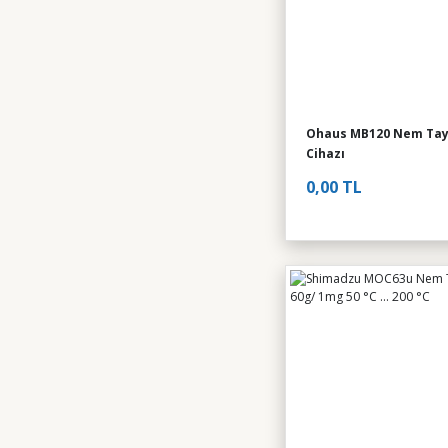
Ohaus MB120 Nem Tay
Cihazı
0,00 TL