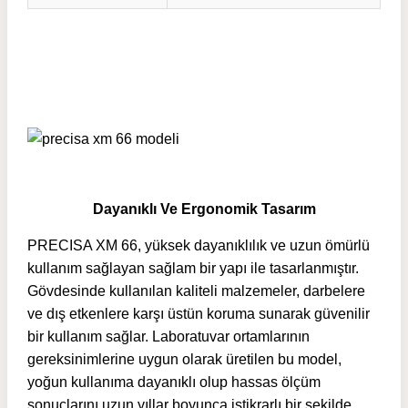
Dayanıklı Ve Ergonomik Tasarım
PRECISA XM 66, yüksek dayanıklılık ve uzun ömürlü
kullanım sağlayan sağlam bir yapı ile tasarlanmıştır.
Gövdesinde kullanılan kaliteli malzemeler, darbelere
ve dış etkenlere karşı üstün koruma sunarak güvenilir
bir kullanım sağlar. Laboratuvar ortamlarının
gereksinimlerine uygun olarak üretilen bu model,
yoğun kullanıma dayanıklı olup hassas ölçüm
sonuçlarını uzun yıllar boyunca istikrarlı bir şekilde