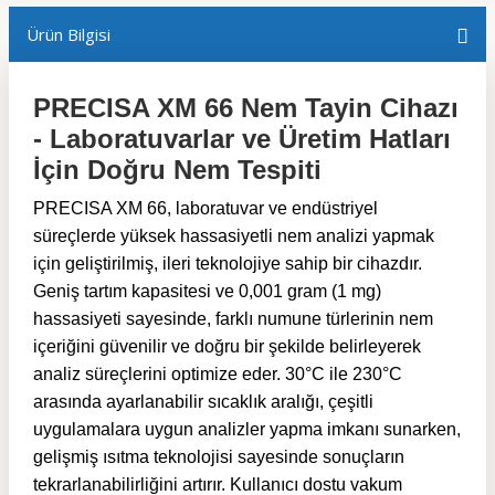
Ürün Bilgisi
PRECISA XM 66 Nem Tayin Cihazı
- Laboratuvarlar ve Üretim Hatları
İçin Doğru Nem Tespiti
PRECISA XM 66, laboratuvar ve endüstriyel
süreçlerde yüksek hassasiyetli nem analizi yapmak
için geliştirilmiş, ileri teknolojiye sahip bir cihazdır.
Geniş tartım kapasitesi ve 0,001 gram (1 mg)
hassasiyeti sayesinde, farklı numune türlerinin nem
içeriğini güvenilir ve doğru bir şekilde belirleyerek
analiz süreçlerini optimize eder. 30°C ile 230°C
arasında ayarlanabilir sıcaklık aralığı, çeşitli
uygulamalara uygun analizler yapma imkanı sunarken,
gelişmiş ısıtma teknolojisi sayesinde sonuçların
tekrarlanabilirliğini artırır. Kullanıcı dostu vakum