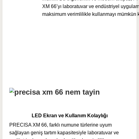
XM 66’yı laboratuvar ve endüstriyel uygula
maksimum verimlilikle kullanmayı mümkün kı
LED Ekran ve Kullanım Kolaylığı
PRECISA XM 66, farklı numune türlerine uyum
sağlayan geniş tartım kapasitesiyle laboratuvar ve