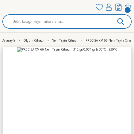
Anasayfa
Ölçüm Cihazı
Nem Tayin Cihazı
PRECISA XM 66 Nem Tayin Cihazı 