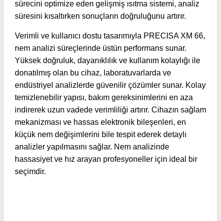
sürecini optimize eden gelişmiş ısıtma sistemi, analiz
süresini kısaltırken sonuçların doğruluğunu artırır.
Verimli ve kullanıcı dostu tasarımıyla PRECISA XM 66,
nem analizi süreçlerinde üstün performans sunar.
Yüksek doğruluk, dayanıklılık ve kullanım kolaylığı ile
donatılmış olan bu cihaz, laboratuvarlarda ve
endüstriyel analizlerde güvenilir çözümler sunar. Kolay
temizlenebilir yapısı, bakım gereksinimlerini en aza
indirerek uzun vadede verimliliği artırır. Cihazın sağlam
mekanizması ve hassas elektronik bileşenleri, en
küçük nem değişimlerini bile tespit ederek detaylı
analizler yapılmasını sağlar. Nem analizinde
hassasiyet ve hız arayan profesyoneller için ideal bir
seçimdir.