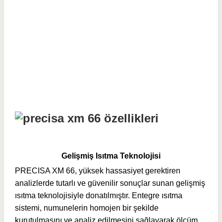
Gelişmiş Isıtma Teknolojisi
PRECISA XM 66, yüksek hassasiyet gerektiren
analizlerde tutarlı ve güvenilir sonuçlar sunan gelişmiş
ısıtma teknolojisiyle donatılmıştır. Entegre ısıtma
sistemi, numunelerin homojen bir şekilde
kurutulmasını ve analiz edilmesini sağlayarak ölçüm