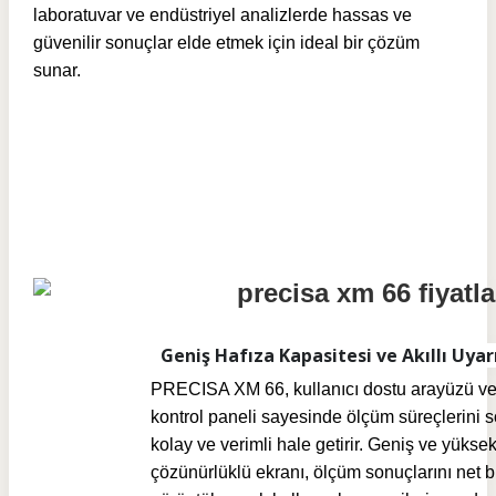
laboratuvar ve endüstriyel analizlerde hassas ve
güvenilir sonuçlar elde etmek için ideal bir çözüm
sunar.
Geniş Hafıza Kapasitesi ve Akıllı Uyar
PRECISA XM 66, kullanıcı dostu arayüzü ve
kontrol paneli sayesinde ölçüm süreçlerini 
kolay ve verimli hale getirir. Geniş ve yükse
çözünürlüklü ekranı, ölçüm sonuçlarını net b