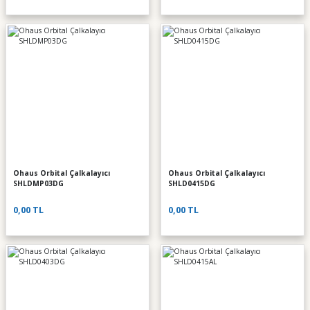
Ohaus Orbital Çalkalayıcı
Ohaus Orbital Çalkalayıcı
SHLDMP03DG
SHLD0415DG
0,00 TL
0,00 TL