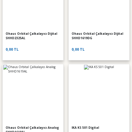
Ohaus Orbital Çalkalayıcı Dijital
Ohaus Orbital Çalkalayıcı Dijital
SHHD2325AL
SHHD1619DG
0,00 TL
0,00 TL
Ohaus Orbital Çalkalayıcı Analog
IKA KS 501 Digital