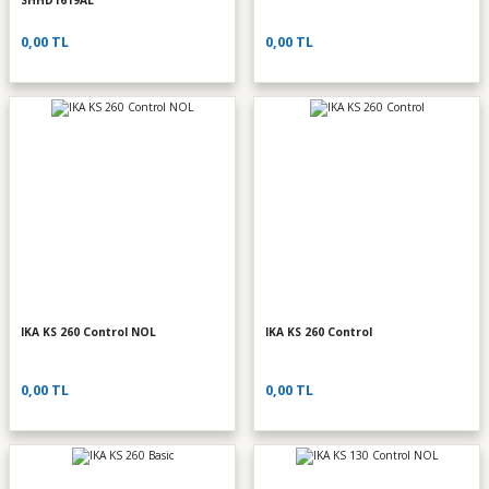
SHHD1619AL
0,00 TL
0,00 TL
IKA KS 260 Control NOL
IKA KS 260 Control
0,00 TL
0,00 TL