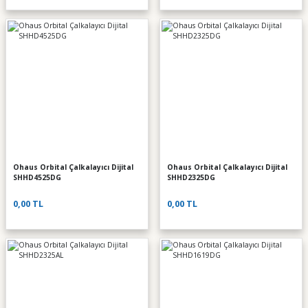
Ohaus Orbital Çalkalayıcı Dijital
Ohaus Orbital Çalkalayıcı Dijital
SHHD4525DG
SHHD2325DG
0,00 TL
0,00 TL