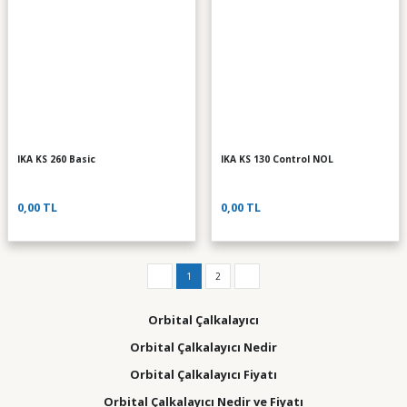
IKA KS 260 Basic
IKA KS 130 Control NOL
0,00 TL
0,00 TL
1
2
Orbital Çalkalayıcı
Orbital Çalkalayıcı Nedir
Orbital Çalkalayıcı Fiyatı
Orbital Çalkalayıcı Nedir ve Fiyatı