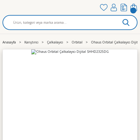
Anasayfa
Karıştırıcı
Çalkalayıcı
Orbital
Ohaus Orbital Çalkalayıcı Dij