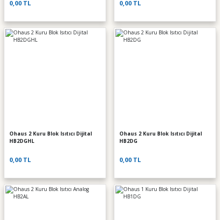
0,00 TL
0,00 TL
Ohaus 2 Kuru Blok Isıtıcı Dijital
Ohaus 2 Kuru Blok Isıtıcı Dijital
HB2DGHL
HB2DG
0,00 TL
0,00 TL