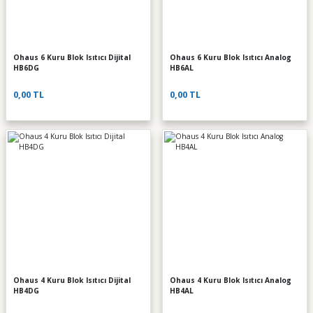
Ohaus 6 Kuru Blok Isıtıcı Dijital
Ohaus 6 Kuru Blok Isıtıcı Analog
HB6DG
HB6AL
0,00 TL
0,00 TL
Ohaus 4 Kuru Blok Isıtıcı Dijital
Ohaus 4 Kuru Blok Isıtıcı Analog
HB4DG
HB4AL