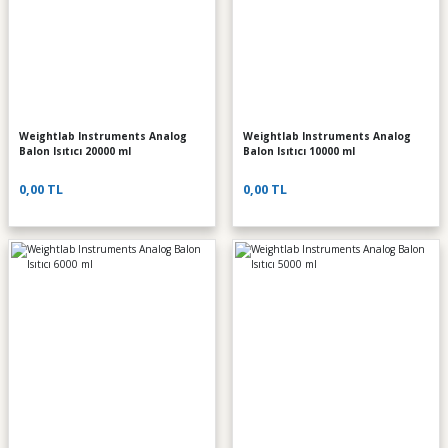
Weightlab Instruments Analog
Weightlab Instruments Analog
Balon Isıtıcı 20000 ml
Balon Isıtıcı 10000 ml
0,00 TL
0,00 TL