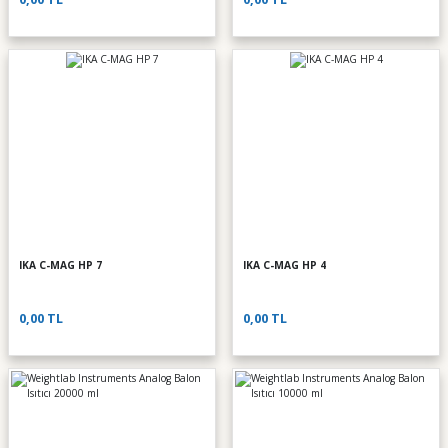
IKA C-MAG HP 7
IKA C-MAG HP 4
0,00 TL
0,00 TL