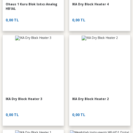
Ohaus 1 Kuru Blok Isıtıcı Analog
IKA Dry Block Heater 4
HB1AL
0,00 TL
0,00 TL
IKA Dry Block Heater 3
IKA Dry Block Heater 2
0,00 TL
0,00 TL