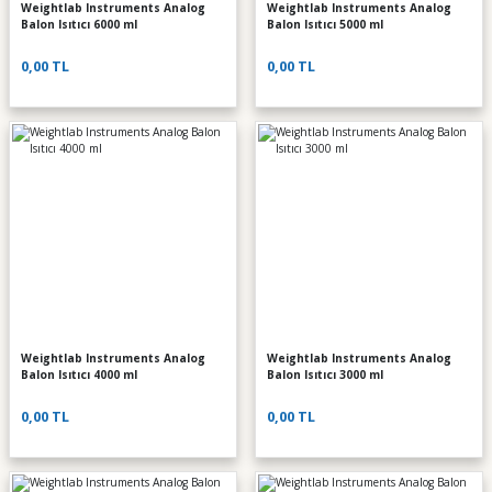
Weightlab Instruments Analog
Weightlab Instruments Analog
Balon Isıtıcı 6000 ml
Balon Isıtıcı 5000 ml
0,00 TL
0,00 TL
Weightlab Instruments Analog
Weightlab Instruments Analog
Balon Isıtıcı 4000 ml
Balon Isıtıcı 3000 ml
0,00 TL
0,00 TL