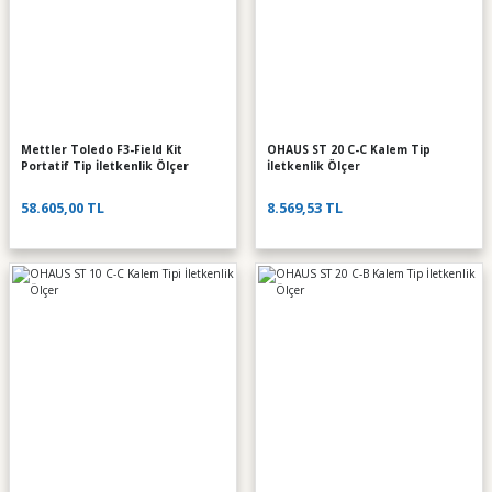
Mettler Toledo F3-Field Kit
OHAUS ST 20 C-C Kalem Tip
Portatif Tip İletkenlik Ölçer
İletkenlik Ölçer
58.605,00 TL
8.569,53 TL