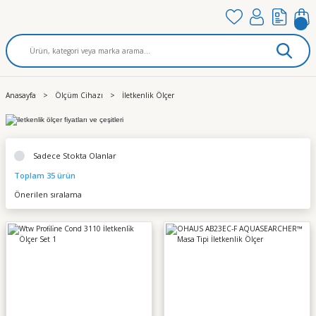
Anasayfa
Ölçüm Cihazı
İletkenlik Ölçer
Sadece Stokta Olanlar
Toplam 35 ürün