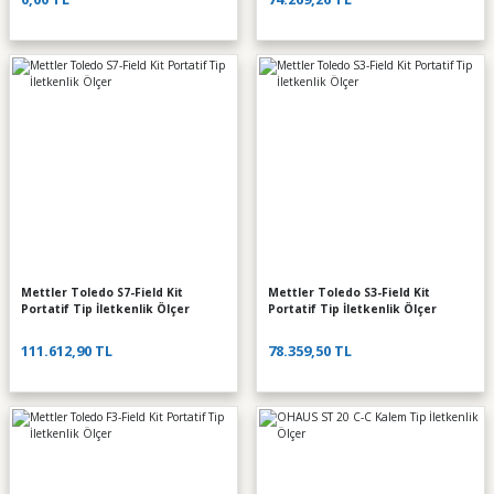
Mettler Toledo S7-Field Kit
Mettler Toledo S3-Field Kit
Portatif Tip İletkenlik Ölçer
Portatif Tip İletkenlik Ölçer
111.612,90 TL
78.359,50 TL