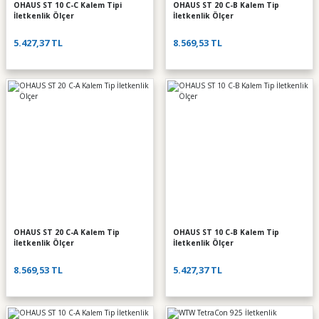
OHAUS ST 10 C-C Kalem Tipi
OHAUS ST 20 C-B Kalem Tip
İletkenlik Ölçer
İletkenlik Ölçer
5.427,37 TL
8.569,53 TL
OHAUS ST 20 C-A Kalem Tip
OHAUS ST 10 C-B Kalem Tip
İletkenlik Ölçer
İletkenlik Ölçer
8.569,53 TL
5.427,37 TL