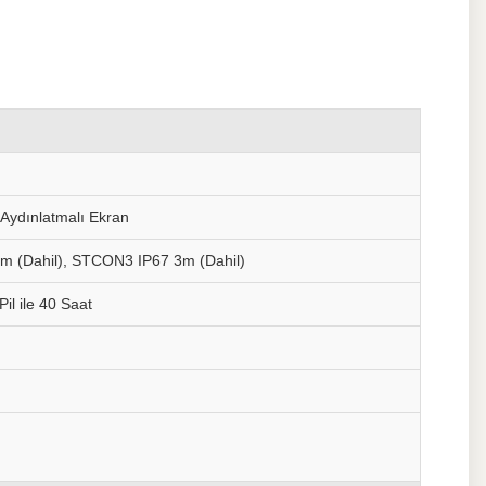
Aydınlatmalı Ekran
m (Dahil), STCON3 IP67 3m (Dahil)
 Pil ile 40 Saat