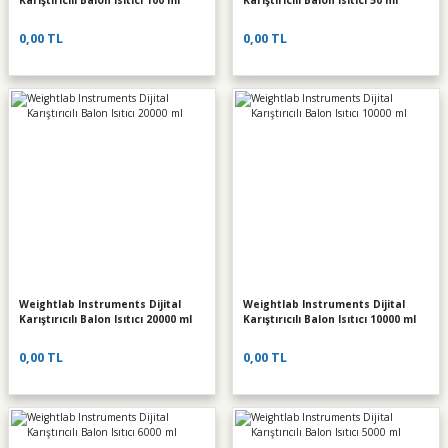
Karıştırıcılı Balon Isıtıcı 100 ml
Karıştırıcılı Balon Isıtıcı 50 ml
0,00 TL
0,00 TL
Weightlab Instruments Dijital
Weightlab Instruments Dijital
Karıştırıcılı Balon Isıtıcı 20000 ml
Karıştırıcılı Balon Isıtıcı 10000 ml
0,00 TL
0,00 TL