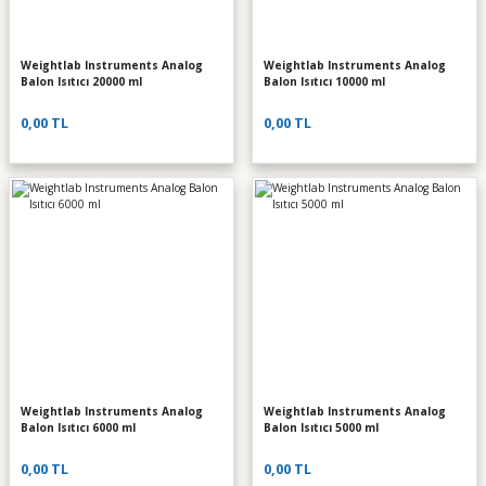
Weightlab Instruments Analog
Weightlab Instruments Analog
Balon Isıtıcı 20000 ml
Balon Isıtıcı 10000 ml
0,00 TL
0,00 TL
Weightlab Instruments Analog
Weightlab Instruments Analog
Balon Isıtıcı 6000 ml
Balon Isıtıcı 5000 ml
0,00 TL
0,00 TL