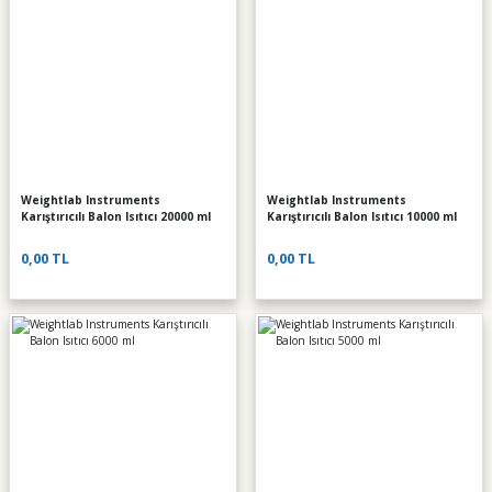
Weightlab Instruments
Weightlab Instruments
Karıştırıcılı Balon Isıtıcı 20000 ml
Karıştırıcılı Balon Isıtıcı 10000 ml
0,00 TL
0,00 TL