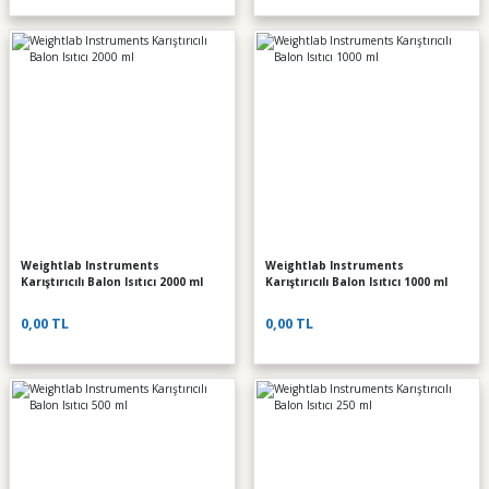
Weightlab Instruments
Weightlab Instruments
Karıştırıcılı Balon Isıtıcı 2000 ml
Karıştırıcılı Balon Isıtıcı 1000 ml
0,00 TL
0,00 TL