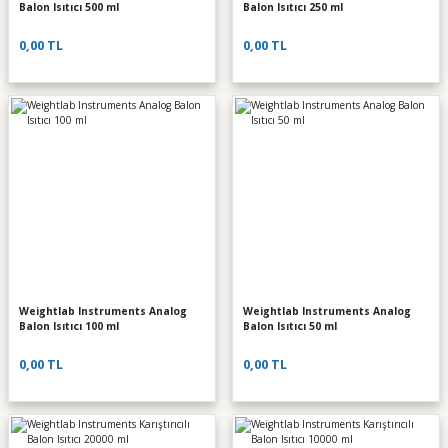
Balon Isıtıcı 500 ml
Balon Isıtıcı 250 ml
0,00 TL
0,00 TL
Weightlab Instruments Analog
Weightlab Instruments Analog
Balon Isıtıcı 100 ml
Balon Isıtıcı 50 ml
0,00 TL
0,00 TL