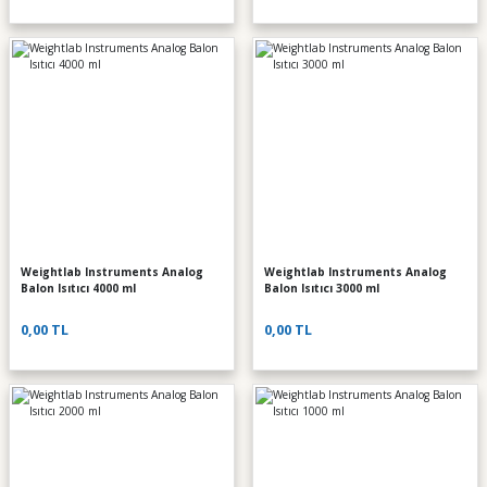
Weightlab Instruments Analog
Weightlab Instruments Analog
Balon Isıtıcı 4000 ml
Balon Isıtıcı 3000 ml
0,00 TL
0,00 TL