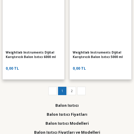
Weightlab Instruments Dijital
Weightlab Instruments Dijital
Karıştırıcılı Balon Isıtıcı 6000 ml
Karıştırıcılı Balon Isıtıcı 5000 ml
0,00 TL
0,00 TL
1
2
Balon Isıtıcı
Balon Isıtıcı Fiyatları
Balon Isıtıcı Modelleri
Balon Isıtıcı Fiyatları ve Modelleri