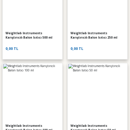
Weightlab Instruments
Weightlab Instruments
Karıştırıcılı Balon Isıtıcı 500 ml
Karıştırıcılı Balon Isıtıcı 250 ml
0,00 TL
0,00 TL
Weightlab Instruments
Weightlab Instruments