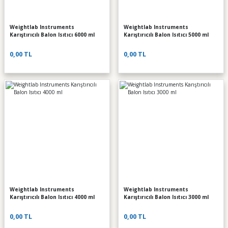
Weightlab Instruments
Weightlab Instruments
Karıştırıcılı Balon Isıtıcı 6000 ml
Karıştırıcılı Balon Isıtıcı 5000 ml
0,00 TL
0,00 TL
Weightlab Instruments
Weightlab Instruments
Karıştırıcılı Balon Isıtıcı 4000 ml
Karıştırıcılı Balon Isıtıcı 3000 ml
0,00 TL
0,00 TL