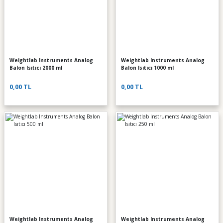
Weightlab Instruments Analog
Weightlab Instruments Analog
Balon Isıtıcı 2000 ml
Balon Isıtıcı 1000 ml
0,00 TL
0,00 TL
Weightlab Instruments Analog
Weightlab Instruments Analog