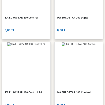
IKA EUROSTAR 200 Control
IKA EUROSTAR 200 Digital
0,00 TL
0,00 TL
IKA EUROSTAR 100 Control P4
IKA EUROSTAR 100 Control
0,00 TL
0,00 TL