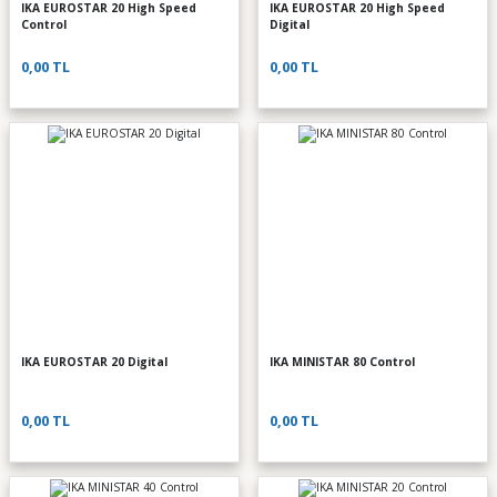
IKA EUROSTAR 20 High Speed
IKA EUROSTAR 20 High Speed
Control
Digital
0,00 TL
0,00 TL
IKA EUROSTAR 20 Digital
IKA MINISTAR 80 Control
0,00 TL
0,00 TL