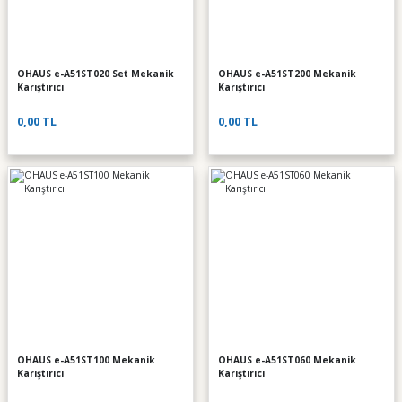
OHAUS e-A51ST020 Set Mekanik
OHAUS e-A51ST200 Mekanik
Karıştırıcı
Karıştırıcı
0,00 TL
0,00 TL
OHAUS e-A51ST100 Mekanik
OHAUS e-A51ST060 Mekanik
Karıştırıcı
Karıştırıcı