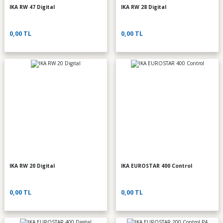
IKA RW 47 Digital
IKA RW 28 Digital
0,00 TL
0,00 TL
IKA RW 20 Digital
IKA EUROSTAR 400 Control
0,00 TL
0,00 TL