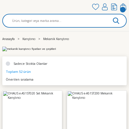
Anasayfa
Karıştırıcı
Mekanik Karıştırıcı
Sadece Stokta Olanlar
Toplam 52 ürün