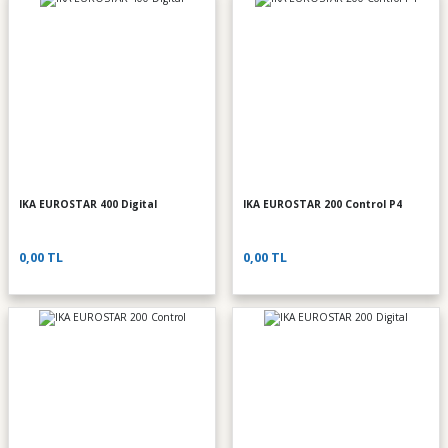
IKA EUROSTAR 400 Digital
IKA EUROSTAR 200 Control P4
0,00 TL
0,00 TL