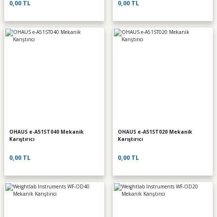
0,00 TL
0,00 TL
OHAUS e-A51ST040 Mekanik
OHAUS e-A51ST020 Mekanik
Karıştırıcı
Karıştırıcı
0,00 TL
0,00 TL