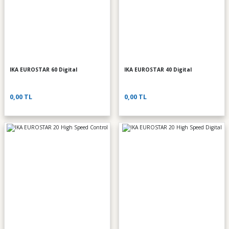
IKA EUROSTAR 60 Digital
IKA EUROSTAR 40 Digital
0,00 TL
0,00 TL