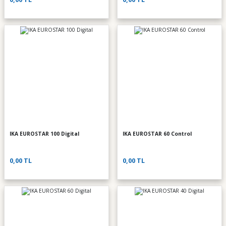
IKA EUROSTAR 100 Digital
IKA EUROSTAR 60 Control
0,00 TL
0,00 TL