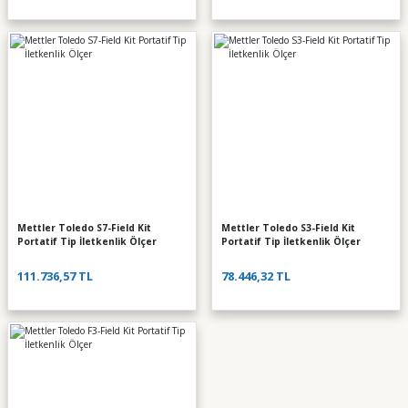
Mettler Toledo S7-Field Kit
Mettler Toledo S3-Field Kit
Portatif Tip İletkenlik Ölçer
Portatif Tip İletkenlik Ölçer
111.736,57 TL
78.446,32 TL