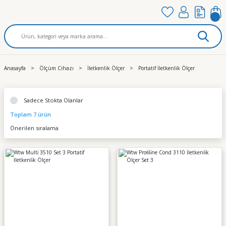
Anasayfa
Ölçüm Cihazı
İletkenlik Ölçer
Portatif İletkenlik Ölçer
Sadece Stokta Olanlar
Toplam 7 ürün