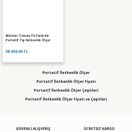
Mettler Toledo F3-Field Kit
Portatif Tip İletkenlik Ölçer
58.669,94 TL
Portatif İletkenlik Ölçer
Portatif İletkenlik Ölçer Fiyatı
Portatif İletkenlik Ölçer Çeşitleri
Portatif İletkenlik Ölçer Fiyatı ve Çeşitleri
GÜVENLİ ALIŞVERİŞ
ÜCRETSİZ KARGO