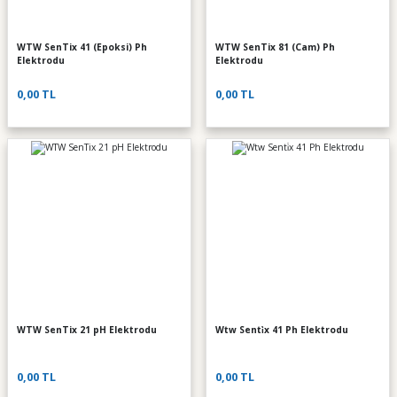
WTW SenTix 41 (Epoksi) Ph
WTW SenTix 81 (Cam) Ph
Elektrodu
Elektrodu
0,00 TL
0,00 TL
WTW SenTix 21 pH Elektrodu
Wtw Senti̇x 41 Ph Elektrodu
0,00 TL
0,00 TL