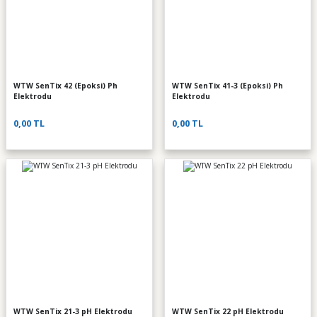
WTW SenTix 42 (Epoksi) Ph
WTW SenTix 41-3 (Epoksi) Ph
Elektrodu
Elektrodu
0,00 TL
0,00 TL
WTW SenTix 21-3 pH Elektrodu
WTW SenTix 22 pH Elektrodu