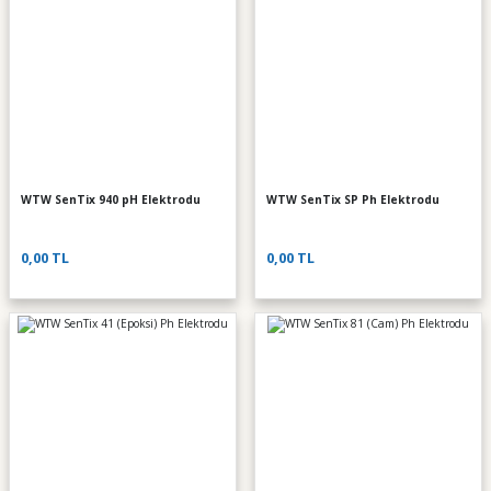
WTW SenTix 940 pH Elektrodu
WTW SenTix SP Ph Elektrodu
0,00 TL
0,00 TL