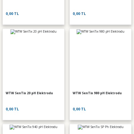
0,00 TL
0,00 TL
WTW SenTix 20 pH Elektrodu
WTW SenTix 980 pH Elektrodu
0,00 TL
0,00 TL