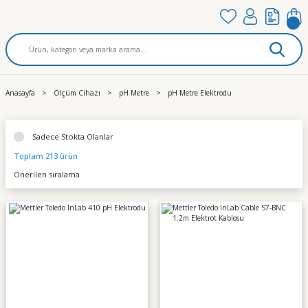
Anasayfa
Ölçüm Cihazı
pH Metre
pH Metre Elektrodu
Sadece Stokta Olanlar
Toplam 213 ürün