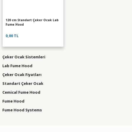
120 cm Standart Çeker Ocak Lab
Fume Hood
0,00 TL
Çeker Ocak Sistemleri
Lab Fume Hood
Çeker Ocak Fiyatları
Standart Çeker Ocak
Cemical Fume Hood
Fume Hood
Fume Hood Systems