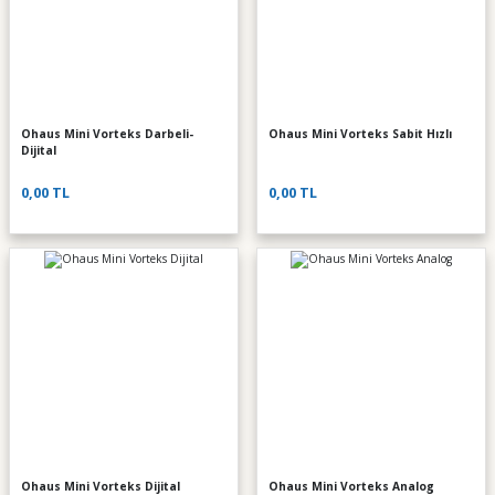
Ohaus Mini Vorteks Darbeli-
Ohaus Mini Vorteks Sabit Hızlı
Dijital
0,00 TL
0,00 TL
Ohaus Mini Vorteks Dijital
Ohaus Mini Vorteks Analog