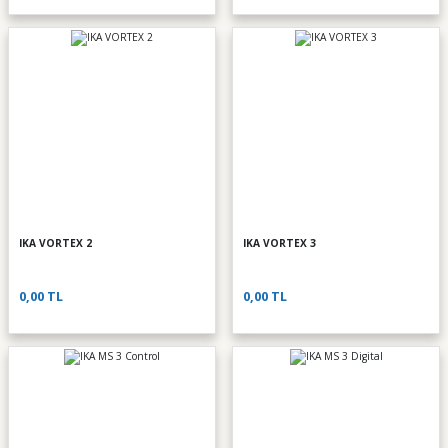
IKA VORTEX 2
IKA VORTEX 3
0,00 TL
0,00 TL