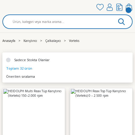
Anasayfa
Karıştırıcı
Çalkalayıcı
Vorteks
Sadece Stokta Olanlar
Toplam 32 ürün