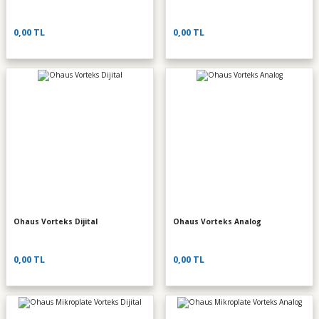
0,00 TL
0,00 TL
Ohaus Vorteks Dijital
Ohaus Vorteks Analog
0,00 TL
0,00 TL