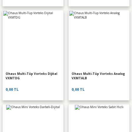
Ohaus Multi-Tüp Vorteks Dijital
Ohaus Multi-Tüp Vorteks Analog
VXMTDG
VXMTALB
0,00 TL
0,00 TL