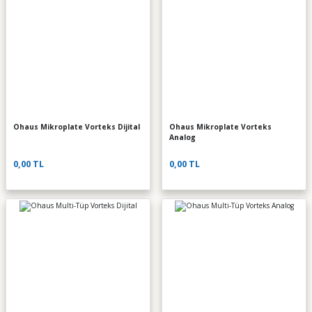
Ohaus Mikroplate Vorteks Dijital
Ohaus Mikroplate Vorteks
Analog
0,00 TL
0,00 TL