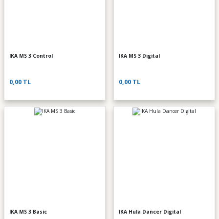
IKA MS 3 Control
IKA MS 3 Digital
0,00 TL
0,00 TL
IKA MS 3 Basic
IKA Hula Dancer Digital