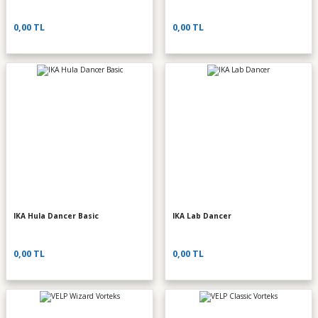
0,00 TL
0,00 TL
IKA Hula Dancer Basic
IKA Lab Dancer
0,00 TL
0,00 TL