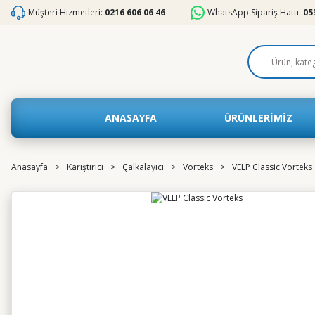
Müşteri Hizmetleri:
0216 606 06 46
WhatsApp Sipariş Hattı:
05
ANASAYFA
ÜRÜNLERİMİZ
Anasayfa
Karıştırıcı
Çalkalayıcı
Vorteks
VELP Classic Vorteks