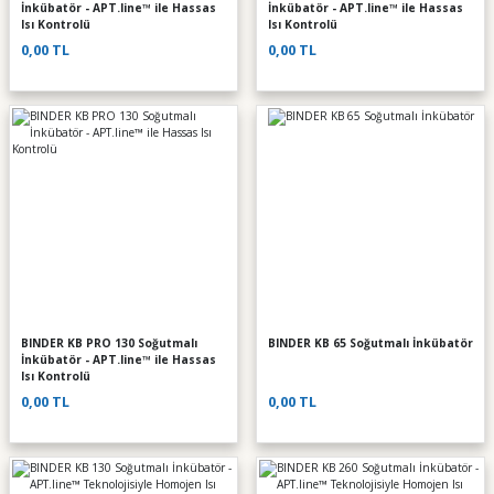
İnkübatör - APT.line™ ile Hassas
İnkübatör - APT.line™ ile Hassas
Isı Kontrolü
Isı Kontrolü
0,00 TL
0,00 TL
BINDER KB PRO 130 Soğutmalı
BINDER KB 65 Soğutmalı İnkübatör
İnkübatör - APT.line™ ile Hassas
Isı Kontrolü
0,00 TL
0,00 TL