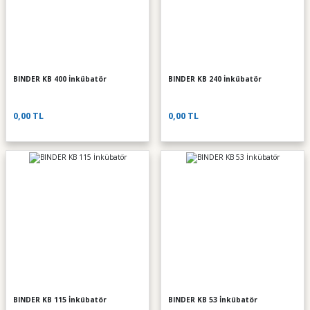
BINDER KB 400 İnkübatör
BINDER KB 240 İnkübatör
0,00 TL
0,00 TL
BINDER KB 115 İnkübatör
BINDER KB 53 İnkübatör