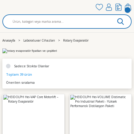
Anasayfa
Laboratuvar Cihazları
Rotary Evaporatör
Sadece Stokta Olanlar
Toplam 39 ürün