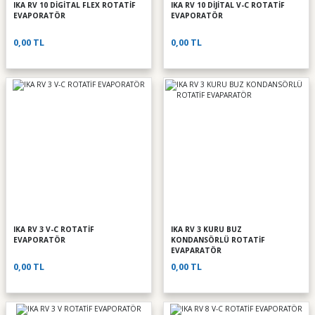
IKA RV 10 DİGİTAL FLEX ROTATİF
IKA RV 10 DİJİTAL V-C ROTATİF
EVAPORATÖR
EVAPORATÖR
0,00 TL
0,00 TL
IKA RV 3 V-C ROTATİF
IKA RV 3 KURU BUZ
EVAPORATÖR
KONDANSÖRLÜ ROTATİF
EVAPARATÖR
0,00 TL
0,00 TL