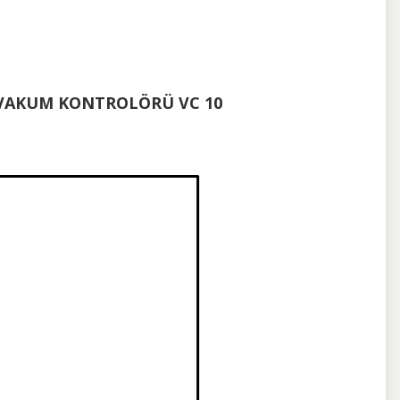
 VAKUM KONTROLÖRÜ VC 10