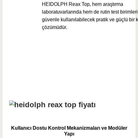
HEIDOLPH Reax Top, hem araştırma
laboratuvarlarında hem de rutin test birimler
güvenle kullanılabilecek pratik ve güçlü bir 
çözümüdür.
Kullanıcı Dostu Kontrol Mekanizmaları ve Modüler
Yapı