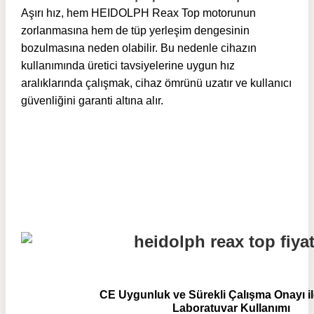
Aşırı hız, hem HEIDOLPH Reax Top motorunun
zorlanmasına hem de tüp yerleşim dengesinin
bozulmasına neden olabilir. Bu nedenle cihazın
kullanımında üretici tavsiyelerine uygun hız
aralıklarında çalışmak, cihaz ömrünü uzatır ve kullanıcı
güvenliğini garanti altına alır.
CE Uygunluk ve Sürekli Çalışma Onayı il
Laboratuvar Kullanımı