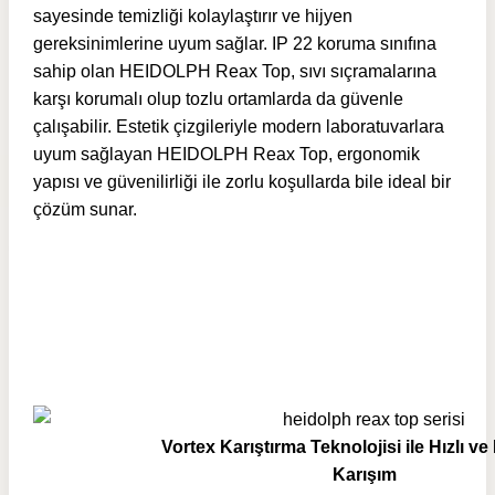
sayesinde temizliği kolaylaştırır ve hijyen
gereksinimlerine uyum sağlar. IP 22 koruma sınıfına
sahip olan HEIDOLPH Reax Top, sıvı sıçramalarına
karşı korumalı olup tozlu ortamlarda da güvenle
çalışabilir. Estetik çizgileriyle modern laboratuvarlara
uyum sağlayan HEIDOLPH Reax Top, ergonomik
yapısı ve güvenilirliği ile zorlu koşullarda bile ideal bir
çözüm sunar.
Vortex Karıştırma Teknolojisi ile Hızlı 
Karışım