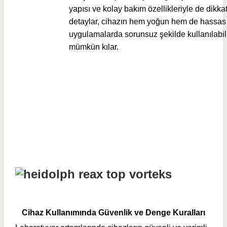
yapısı ve kolay bakım özellikleriyle de dikka
detaylar, cihazın hem yoğun hem de hassas
uygulamalarda sorunsuz şekilde kullanılabi
mümkün kılar.
Cihaz Kullanımında Güvenlik ve Denge Kuralları