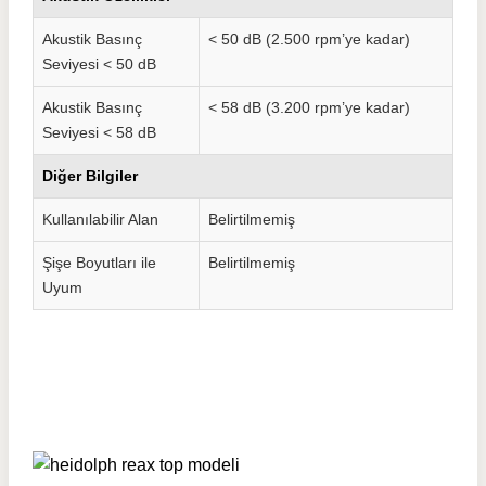
Akustik Basınç
< 50 dB (2.500 rpm’ye kadar)
Seviyesi < 50 dB
Akustik Basınç
< 58 dB (3.200 rpm’ye kadar)
Seviyesi < 58 dB
Diğer Bilgiler
Kullanılabilir Alan
Belirtilmemiş
Şişe Boyutları ile
Belirtilmemiş
Uyum