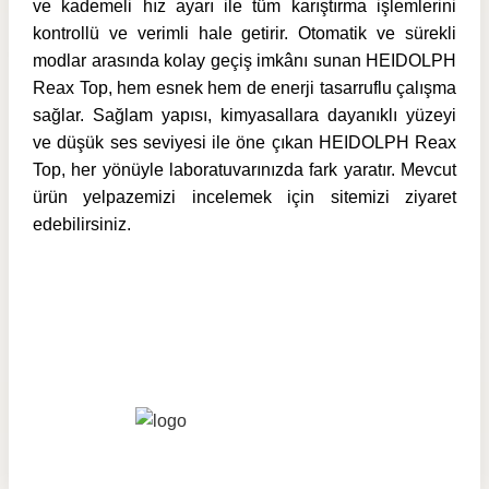
ve kademeli hız ayarı ile tüm karıştırma işlemlerini
kontrollü ve verimli hale getirir. Otomatik ve sürekli
modlar arasında kolay geçiş imkânı sunan HEIDOLPH
Reax Top, hem esnek hem de enerji tasarruflu çalışma
sağlar. Sağlam yapısı, kimyasallara dayanıklı yüzeyi
ve düşük ses seviyesi ile öne çıkan HEIDOLPH Reax
Top, her yönüyle laboratuvarınızda fark yaratır. Mevcut
ürün yelpazemizi incelemek için sitemizi ziyaret
edebilirsiniz.