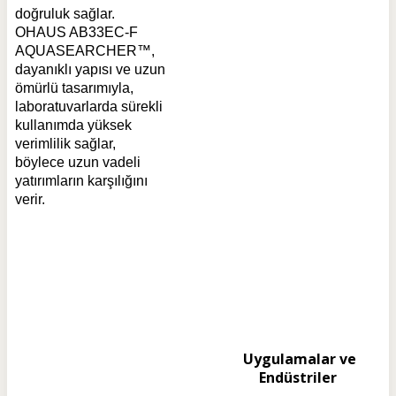
doğruluk sağlar.
OHAUS AB33EC-F
AQUASEARCHER™,
dayanıklı yapısı ve uzun
ömürlü tasarımıyla,
laboratuvarlarda sürekli
kullanımda yüksek
verimlilik sağlar,
böylece uzun vadeli
yatırımların karşılığını
verir.
Uygulamalar ve
Endüstriler