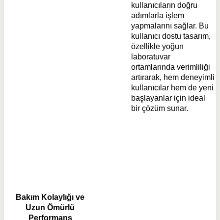
kullanıcıların doğru
adımlarla işlem
yapmalarını sağlar. Bu
kullanıcı dostu tasarım,
özellikle yoğun
laboratuvar
ortamlarında verimliliği
artırarak, hem deneyimli
kullanıcılar hem de yeni
başlayanlar için ideal
bir çözüm sunar.
Bakım Kolaylığı ve
Uzun Ömürlü
Performans