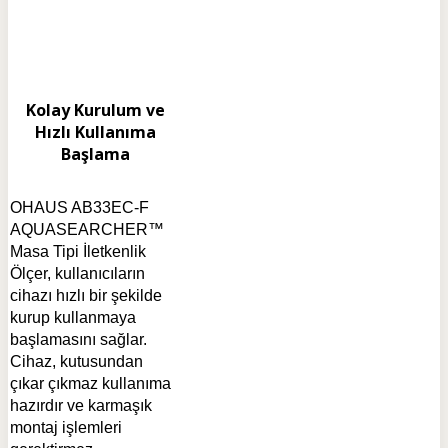
Kolay Kurulum ve
Hızlı Kullanıma
Başlama
OHAUS AB33EC-F
AQUASEARCHER™
Masa Tipi İletkenlik
Ölçer, kullanıcıların
cihazı hızlı bir şekilde
kurup kullanmaya
başlamasını sağlar.
Cihaz, kutusundan
çıkar çıkmaz kullanıma
hazırdır ve karmaşık
montaj işlemleri