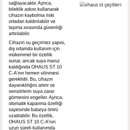
sağlayacaktır. Ayrıca,
bileklik askısı kullanarak
cihazın kaybolma riski
ortadan kaldırılabilir ve
taşıma sırasında güvenliği
artırılabilir.
Cihazın su geçirmez yapısı,
dış ortamda kullanım için
mükemmel bir özellik
sunar, ancak suya maruz
kaldığında OHAUS ST 10
C-A’nın hemen silinmesi
gereklidir. Bu, cihazın
dayanıklılığını artırır ve
sensörlerin suya zarar
görmesini engeller. Ayrıca,
otomatik kapanma özelliği
sayesinde batarya ömrü
uzatılabilir. Bu özellik,
OHAUS ST 10 C-A’nın
uzun süreli kullanımda