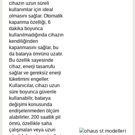
cihazın uzun süreli
kullanımlar için ideal
olmasını sağlar. Otomatik
kapanma özelliği, 6
dakika boyunca
kullanılmadığında cihazın
kendiliğinden
kapanmasını sağlar, bu
da batarya ömrünü uzatır.
Bu özellik sayesinde
cihaz, enerji tasarrufu
sağlar ve gereksiz enerji
tüketimini engeller.
Kullanıcılar, cihazı uzun
süre boyunca güvenle
kullanabilir, batarya
değişimi konusunda
endişelenmeden ölçüm
alabilirler. 200 saatlik pil
ömrü, özellikle saha
çalışmaları veya uzun