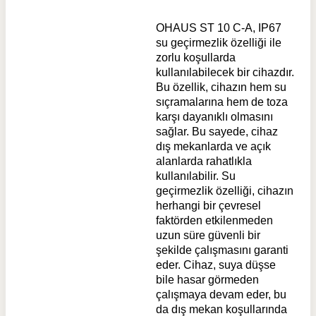
OHAUS ST 10 C-A, IP67
su geçirmezlik özelliği ile
zorlu koşullarda
kullanılabilecek bir cihazdır.
Bu özellik, cihazın hem su
sıçramalarına hem de toza
karşı dayanıklı olmasını
sağlar. Bu sayede, cihaz
dış mekanlarda ve açık
alanlarda rahatlıkla
kullanılabilir. Su
geçirmezlik özelliği, cihazın
herhangi bir çevresel
faktörden etkilenmeden
uzun süre güvenli bir
şekilde çalışmasını garanti
eder. Cihaz, suya düşse
bile hasar görmeden
çalışmaya devam eder, bu
da dış mekan koşullarında