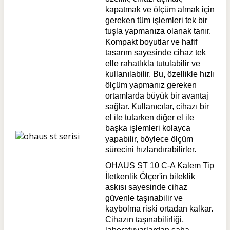
kapatmak ve ölçüm almak için
gereken tüm işlemleri tek bir
tuşla yapmanıza olanak tanır.
Kompakt boyutlar ve hafif
tasarım sayesinde cihaz tek
elle rahatlıkla tutulabilir ve
kullanılabilir. Bu, özellikle hızlı
ölçüm yapmanız gereken
ortamlarda büyük bir avantaj
sağlar. Kullanıcılar, cihazı bir
el ile tutarken diğer el ile
başka işlemleri kolayca
yapabilir, böylece ölçüm
sürecini hızlandırabilirler.
OHAUS ST 10 C-A Kalem Tip
İletkenlik Ölçer'in bileklik
askısı sayesinde cihaz
güvenle taşınabilir ve
kaybolma riski ortadan kalkar.
Cihazın taşınabilirliği,