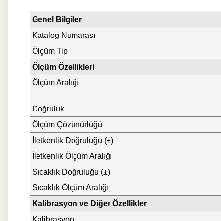
Genel Bilgiler
Katalog Numarası
Ölçüm Tip
Ölçüm Özellikleri
Ölçüm Aralığı
Doğruluk
Ölçüm Çözünürlüğü
İletkenlik Doğruluğu (±)
İletkenlik Ölçüm Aralığı
Sıcaklık Doğruluğu (±)
Sıcaklık Ölçüm Aralığı
Kalibrasyon ve Diğer Özellikler
Kalibrasyon