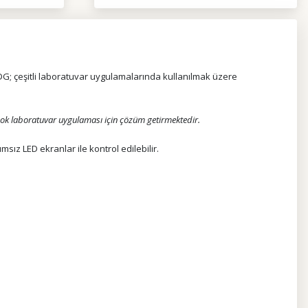
G; çeşitli laboratuvar uygulamalarında kullanılmak üzere
çok laboratuvar uygulaması için çözüm getirmektedir.
z LED ekranlar ile kontrol edilebilir.