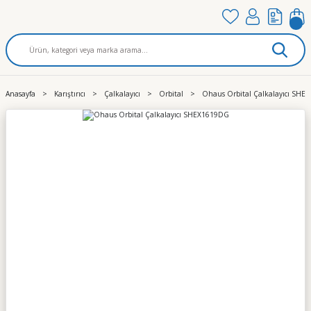
Anasayfa
Karıştırıcı
Çalkalayıcı
Orbital
Ohaus Orbital Çalkalayıcı SH