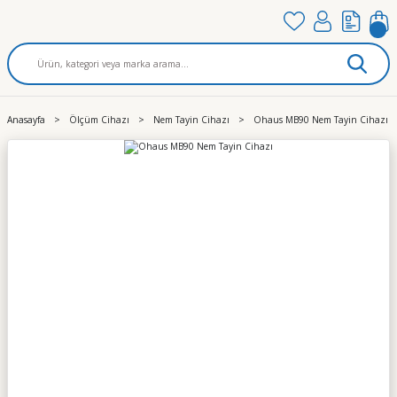
Anasayfa
Ölçüm Cihazı
Nem Tayin Cihazı
Ohaus MB90 Nem Tayin Cihazı