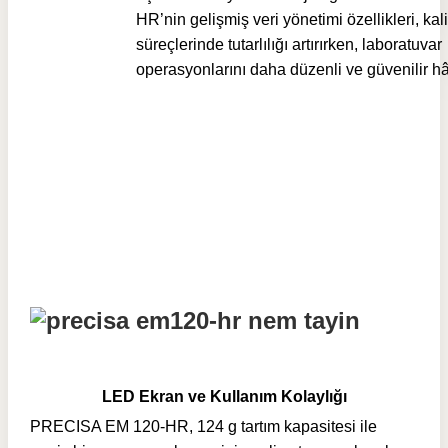
HR’nin gelişmiş veri yönetimi özellikleri, kali
süreçlerinde tutarlılığı artırırken, laboratuvar
operasyonlarını daha düzenli ve güvenilir hâl
LED Ekran ve Kullanım Kolaylığı
PRECISA EM 120-HR, 124 g tartım kapasitesi ile