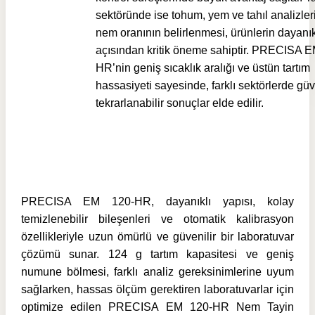
sektöründe ise tohum, yem ve tahıl analizle
nem oranının belirlenmesi, ürünlerin dayanıkl
açısından kritik öneme sahiptir. PRECISA 
HR’nin geniş sıcaklık aralığı ve üstün tartım
hassasiyeti sayesinde, farklı sektörlerde güv
tekrarlanabilir sonuçlar elde edilir.
PRECISA EM 120-HR, dayanıklı yapısı, kolay
temizlenebilir bileşenleri ve otomatik kalibrasyon
özellikleriyle uzun ömürlü ve güvenilir bir laboratuvar
çözümü sunar. 124 g tartım kapasitesi ve geniş
numune bölmesi, farklı analiz gereksinimlerine uyum
sağlarken, hassas ölçüm gerektiren laboratuvarlar için
optimize edilen
PRECISA EM 120-HR Nem Tayin