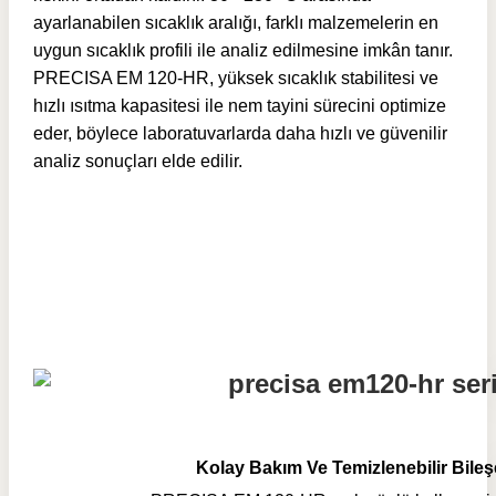
ayarlanabilen sıcaklık aralığı, farklı malzemelerin en
uygun sıcaklık profili ile analiz edilmesine imkân tanır.
PRECISA EM 120-HR, yüksek sıcaklık stabilitesi ve
hızlı ısıtma kapasitesi ile nem tayini sürecini optimize
eder, böylece laboratuvarlarda daha hızlı ve güvenilir
analiz sonuçları elde edilir.
Kolay Bakım Ve Temizlenebilir Bileş