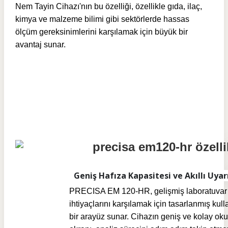
Nem Tayin Cihazı'nın b
u özelliği, özellikle gıda, ilaç,
kimya ve malzeme bilimi gibi sektörlerde hassas
ölçüm gereksinimlerini karşılamak için büyük bir
avantaj sunar.
Geniş Hafıza Kapasitesi ve Akıllı Uyar
PRECISA EM 120-HR, gelişmiş laboratuvar
ihtiyaçlarını karşılamak için tasarlanmış kull
bir arayüz sunar. Cihazın geniş ve kolay oku