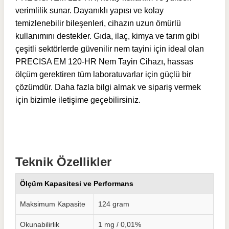
verimlilik sunar. Dayanıklı yapısı ve kolay
temizlenebilir bileşenleri, cihazın uzun ömürlü
kullanımını destekler. Gıda, ilaç, kimya ve tarım gibi
çeşitli sektörlerde güvenilir nem tayini için ideal olan
PRECISA EM 120-HR Nem Tayin Cihazı, hassas
ölçüm gerektiren tüm laboratuvarlar için güçlü bir
çözümdür. Daha fazla bilgi almak ve sipariş vermek
için bizimle iletişime geçebilirsiniz.
Teknik Özellikler
Ölçüm Kapasitesi ve Performans
Maksimum Kapasite
124 gram
Okunabilirlik
1 mg / 0,01%