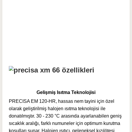
Gelişmiş Isıtma Teknolojisi
PRECISA EM 120-HR, hassas nem tayini için özel
olarak geliştirilmiş halojen ısıtma teknolojisi ile
donatılmıştır. 30 - 230 °C arasında ayarlanabilen geniş
sıcaklık aralığı, farklı numuneler için optimum kurutma
koşulları sunar. Halojen ısıtıcı, geleneksel kızılötesi