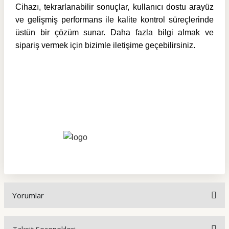
Cihazı
, tekrarlanabilir sonuçlar, kullanıcı dostu arayüz
ve gelişmiş performans ile kalite kontrol süreçlerinde
üstün bir çözüm sunar. Daha fazla bilgi almak ve
sipariş vermek için bizimle iletişime geçebilirsiniz.
Yorumlar