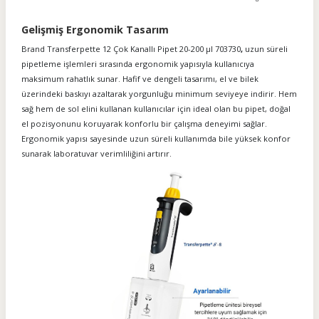
Gelişmiş Ergonomik Tasarım
Brand Transferpette 12 Çok Kanallı Pipet 20-200 µl 703730
,
uzun süreli
pipetleme işlemleri sırasında ergonomik yapısıyla kullanıcıya
maksimum rahatlık sunar. Hafif ve dengeli tasarımı, el ve bilek
üzerindeki baskıyı azaltarak yorgunluğu minimum seviyeye indirir. Hem
sağ hem de sol elini kullanan kullanıcılar için ideal olan bu pipet, doğal
el pozisyonunu koruyarak konforlu bir çalışma deneyimi sağlar.
Ergonomik yapısı sayesinde uzun süreli kullanımda bile yüksek konfor
sunarak laboratuvar verimliliğini artırır.