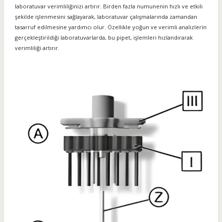
laboratuvar verimliliğinizi artırır. Birden fazla numunenin hızlı ve etkili
şekilde işlenmesini sağlayarak, laboratuvar çalışmalarında zamandan
tasarruf edilmesine yardımcı olur. Özellikle yoğun ve verimli analizlerin
gerçekleştirildiği laboratuvarlarda, bu pipet, işlemleri hızlandırarak
verimliliği artırır.