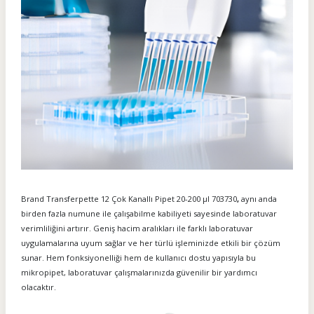
Brand Transferpette 12 Çok Kanallı Pipet 20-200 µl 703730
,
aynı anda
birden fazla numune ile çalışabilme kabiliyeti sayesinde laboratuvar
verimliliğini artırır. Geniş hacim aralıkları ile farklı laboratuvar
uygulamalarına uyum sağlar ve her türlü işleminizde etkili bir çözüm
sunar. Hem fonksiyonelliği hem de kullanıcı dostu yapısıyla bu
mikropipet, laboratuvar çalışmalarınızda güvenilir bir yardımcı
olacaktır.