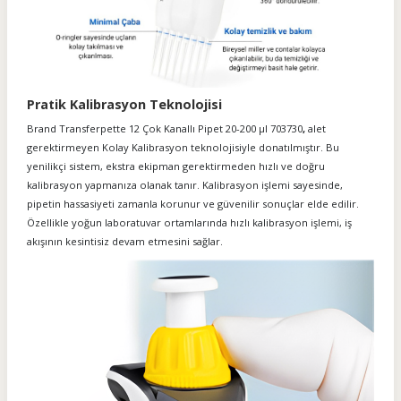
Pratik Kalibrasyon Teknolojisi
Brand Transferpette 12 Çok Kanallı Pipet 20-200 µl 703730
,
alet
gerektirmeyen Kolay Kalibrasyon teknolojisiyle donatılmıştır. Bu
yenilikçi sistem, ekstra ekipman gerektirmeden hızlı ve doğru
kalibrasyon yapmanıza olanak tanır. Kalibrasyon işlemi sayesinde,
pipetin hassasiyeti zamanla korunur ve güvenilir sonuçlar elde edilir.
Özellikle yoğun laboratuvar ortamlarında hızlı kalibrasyon işlemi, iş
akışının kesintisiz devam etmesini sağlar.