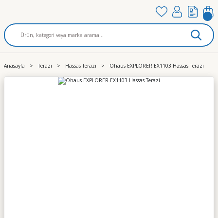
Anasayfa
Terazi
Hassas Terazi
Ohaus EXPLORER EX1103 Hassas Terazi