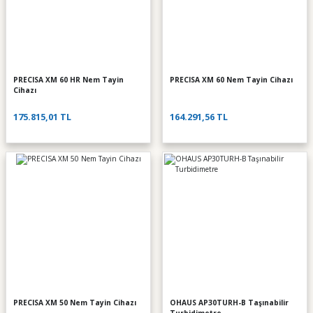
PRECISA XM 60 HR Nem Tayin
PRECISA XM 60 Nem Tayin Cihazı
Cihazı
175.815,01 TL
164.291,56 TL
PRECISA XM 50 Nem Tayin Cihazı
OHAUS AP30TURH-B Taşınabilir