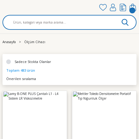
Anasayfa
Ölçüm Cihazı
Sadece Stokta Olanlar
Toplam 483 ürün