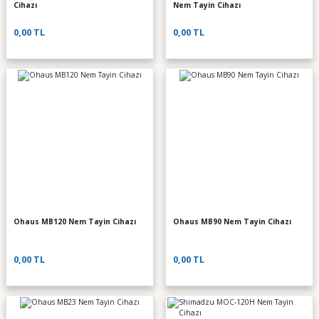
Cihazı
Nem Tayin Cihazı
0,00 TL
0,00 TL
Ohaus MB120 Nem Tayin Cihazı
Ohaus MB90 Nem Tayin Cihazı
0,00 TL
0,00 TL