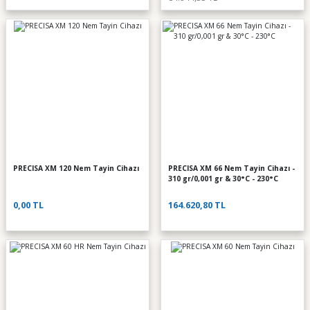
PRECISA XM 120 Nem Tayin Cihazı
PRECISA XM 66 Nem Tayin Cihazı -
310 gr/0,001 gr & 30°C - 230°C
0,00 TL
164.620,80 TL