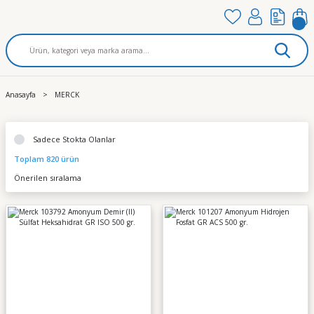
Anasayfa
MERCK
Sadece Stokta Olanlar
Toplam 820 ürün