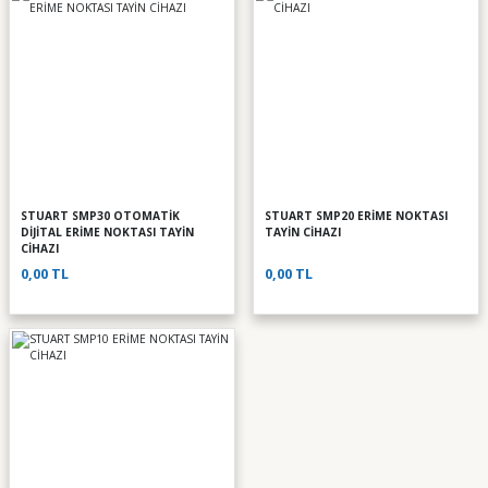
STUART SMP30 OTOMATİK
STUART SMP20 ERİME NOKTASI
DİJİTAL ERİME NOKTASI TAYİN
TAYİN CİHAZI
CİHAZI
0,00 TL
0,00 TL