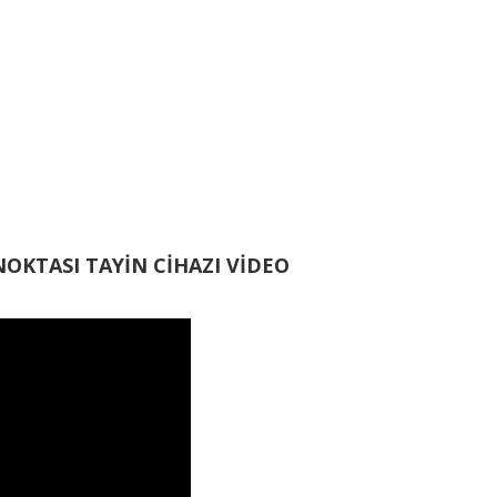
NOKTASI TAYİN CİHAZI VİDEO