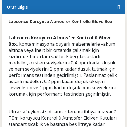
Ürün Bilgisi
Labconco Koruyucu Atmosfer Kontrollü Glove Box
Labconco Koruyucu Atmosfer Kontrollü Glove
Box
, kontaminasyona duyarlı malzemelerle vakum
altında veya inert bir ortamda çalışmak için
sızdırmaz bir ortam sağlar. Fiberglas astarlı
modeller, oksijen seviyelerini 0,4 ppm kadar düşük
ve nem seviyelerini 2 ppm kadar düşük tutmak için
performans testinden geçirilmiştir. Paslanmaz çelik
astarlı modeller, 0.2 ppm kadar düşük oksijen
seviyelerini ve 1 ppm kadar düşük nem seviyelerini
korumak için performans testinden geçirilmiştir.
Ultra saf eylemsiz bir atmosfere mi ihtiyacınız var ?
Tüm Koruyucu Kontrollü Atmosfer Eldiven Kutuları,
standart sıcaklık ve basınçta beş litreye kadar