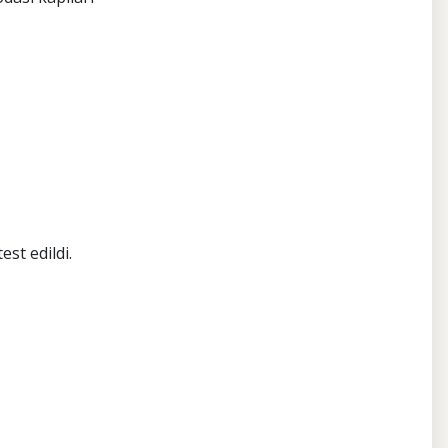
est edildi.