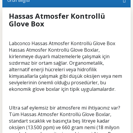
Ürün Bilgisi
Hassas Atmosfer Kontrollü
Glove Box
Labconco Hassas Atmosfer Kontrollü Glove Box
Hassas Atmosfer Kontrollü Glove Boxlar,
kirlenmeye duyarlı malzemelerle çalışmak için
sızdırmaz bir ortam sağlar. Organometalik,
alternatif enerji hücreleri veya hidrofilik
kimyasallarla çalışmak gibi düşük oksijen veya nem
seviyelerinin önemli olduğu prosedürler, bu
ekonomik glove boxlar için tipik uygulamalardır.
Ultra saf eylemsiz bir atmosfere mi ihtiyacınız var?
Tüm Hassas Atmosfer Kontrollü Glove Boxlar,
standart sıcaklık ve basınçta beş litreye kadar
oksijen (13.500 ppm) ve 660 gram nemi (18 milyon