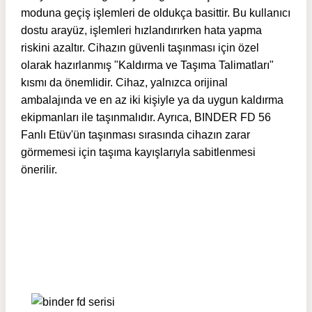
moduna geçiş işlemleri de oldukça basittir. Bu kullanıcı
dostu arayüz, işlemleri hızlandırırken hata yapma
riskini azaltır. Cihazın güvenli taşınması için özel
olarak hazırlanmış "Kaldırma ve Taşıma Talimatları"
kısmı da önemlidir. Cihaz, yalnızca orijinal
ambalajında ve en az iki kişiyle ya da uygun kaldırma
ekipmanları ile taşınmalıdır. Ayrıca, BINDER FD 56
Fanlı Etüv'ün taşınması sırasında cihazın zarar
görmemesi için taşıma kayışlarıyla sabitlenmesi
önerilir.