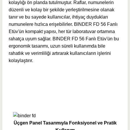
kolaylığı ön planda tutulmuştur. Raflar, numunelerin
düzenli ve kolay bir şekilde yerleştirilmesine olanak
tanır ve bu sayede kullanıcılar, ihtiyaç duydukları
numunelere hızlıca erişebilirler. BINDER FD 56 Fanlı
Etüv'ün kompakt yapısı, her tür laboratuvar ortamına
rahatça uyum sağlar. BINDER FD 56 Fanlı Etüv'ün bu
ergonomik tasarımı, uzun süreli kullanımda bile
rahatlık ve verimliliği artırarak kullanıcıların işlerini
kolaylaştırır.
Üçgen Panel Tasarımıyla Fonksiyonel ve Pratik