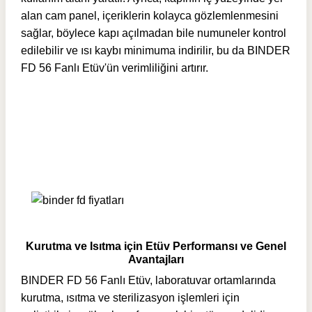
alan cam panel, içeriklerin kolayca gözlemlenmesini
sağlar, böylece kapı açılmadan bile numuneler kontrol
edilebilir ve ısı kaybı minimuma indirilir, bu da BINDER
FD 56 Fanlı Etüv'ün verimliliğini artırır.
Kurutma ve Isıtma için Etüv Performansı ve Genel
Avantajları
BINDER FD 56 Fanlı Etüv, laboratuvar ortamlarında
kurutma, ısıtma ve sterilizasyon işlemleri için