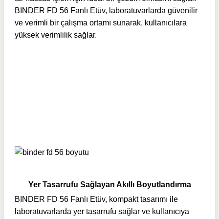
BINDER FD 56 Fanlı Etüv, laboratuvarlarda güvenilir
ve verimli bir çalışma ortamı sunarak, kullanıcılara
yüksek verimlilik sağlar.
Yer Tasarrufu Sağlayan Akıllı Boyutlandırma
BINDER FD 56 Fanlı Etüv, kompakt tasarımı ile
laboratuvarlarda yer tasarrufu sağlar ve kullanıcıya