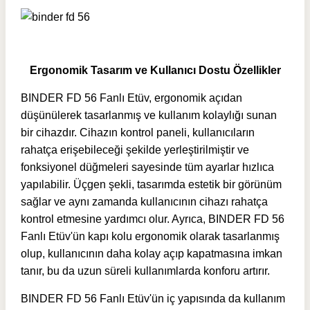
Ergonomik Tasarım ve Kullanıcı Dostu Özellikler
BINDER FD 56 Fanlı Etüv, ergonomik açıdan
düşünülerek tasarlanmış ve kullanım kolaylığı sunan
bir cihazdır. Cihazın kontrol paneli, kullanıcıların
rahatça erişebileceği şekilde yerleştirilmiştir ve
fonksiyonel düğmeleri sayesinde tüm ayarlar hızlıca
yapılabilir. Üçgen şekli, tasarımda estetik bir görünüm
sağlar ve aynı zamanda kullanıcının cihazı rahatça
kontrol etmesine yardımcı olur. Ayrıca, BINDER FD 56
Fanlı Etüv'ün kapı kolu ergonomik olarak tasarlanmış
olup, kullanıcının daha kolay açıp kapatmasına imkan
tanır, bu da uzun süreli kullanımlarda konforu artırır.
BINDER FD 56 Fanlı Etüv'ün iç yapısında da kullanım