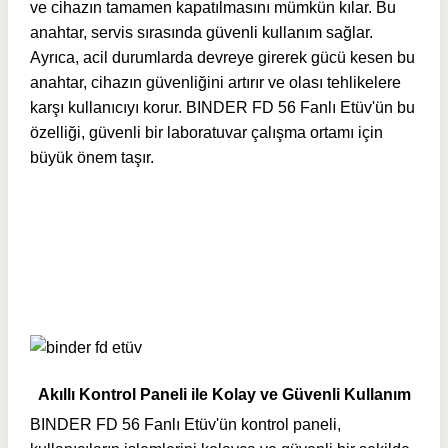
ve cihazın tamamen kapatılmasını mümkün kılar. Bu
anahtar, servis sırasında güvenli kullanım sağlar.
Ayrıca, acil durumlarda devreye girerek gücü kesen bu
anahtar, cihazın güvenliğini artırır ve olası tehlikelere
karşı kullanıcıyı korur. BINDER FD 56 Fanlı Etüv'ün bu
özelliği, güvenli bir laboratuvar çalışma ortamı için
büyük önem taşır.
Akıllı Kontrol Paneli ile Kolay ve Güvenli Kullanım
BINDER FD 56 Fanlı Etüv'ün kontrol paneli,