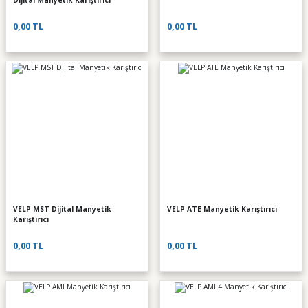
Dijital Manyetik Karıştırıcı
0,00 TL
0,00 TL
VELP MST Dijital Manyetik
VELP ATE Manyetik Karıştırıcı
Karıştırıcı
0,00 TL
0,00 TL