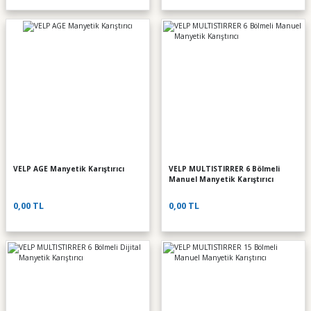
VELP AGE Manyetik Karıştırıcı
VELP MULTISTIRRER 6 Bölmeli
Manuel Manyetik Karıştırıcı
0,00 TL
0,00 TL