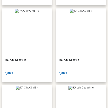
IKA C-MAG MS 10
IKA C-MAG MS 7
0,00 TL
0,00 TL