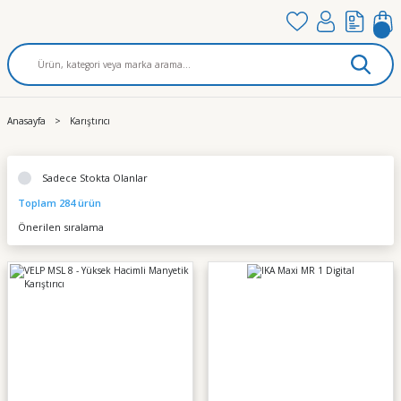
Anasayfa
Karıştırıcı
Sadece Stokta Olanlar
Toplam 284 ürün