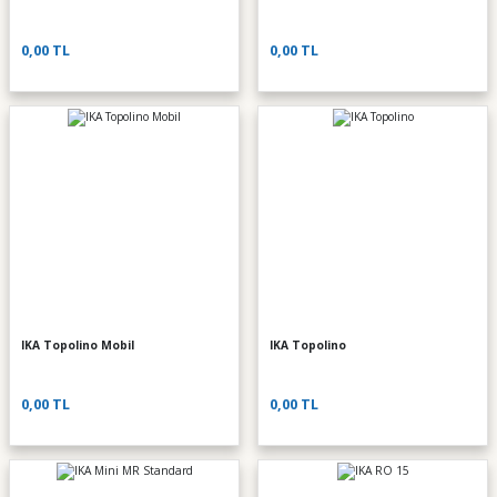
0,00 TL
0,00 TL
IKA Topolino Mobil
IKA Topolino
0,00 TL
0,00 TL