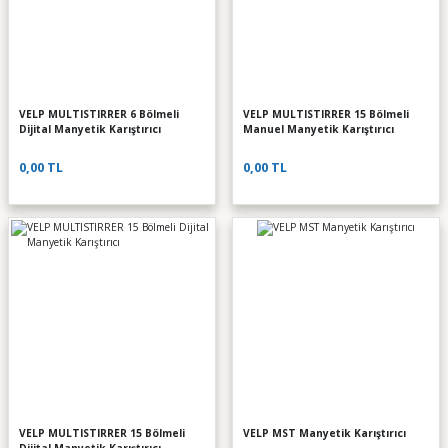
VELP MULTISTIRRER 6 Bölmeli
VELP MULTISTIRRER 15 Bölmeli
Dijital Manyetik Karıştırıcı
Manuel Manyetik Karıştırıcı
0,00 TL
0,00 TL
VELP MULTISTIRRER 15 Bölmeli
VELP MST Manyetik Karıştırıcı