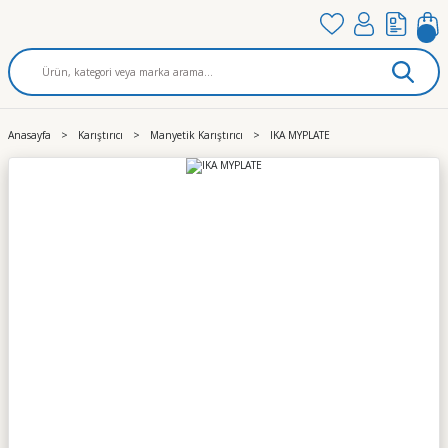
Anasayfa
Karıştırıcı
Manyetik Karıştırıcı
IKA MYPLATE