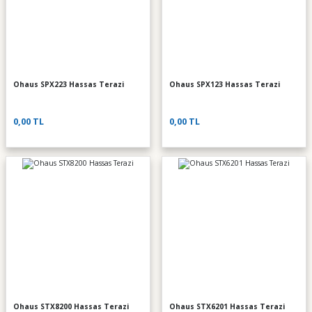
Ohaus SPX223 Hassas Terazi
Ohaus SPX123 Hassas Terazi
0,00 TL
0,00 TL
Ohaus STX8200 Hassas Terazi
Ohaus STX6201 Hassas Terazi