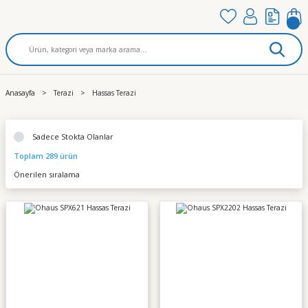
Anasayfa
Terazi
Hassas Terazi
Sadece Stokta Olanlar
Toplam 289 ürün