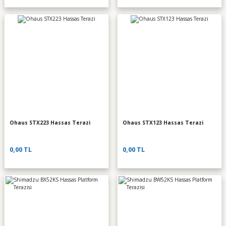
Ohaus STX223 Hassas Terazi
Ohaus STX123 Hassas Terazi
0,00 TL
0,00 TL