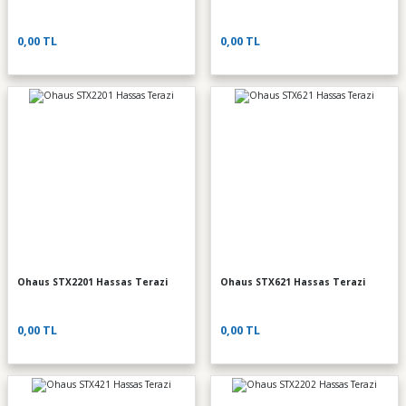
0,00 TL
0,00 TL
Ohaus STX2201 Hassas Terazi
Ohaus STX621 Hassas Terazi
0,00 TL
0,00 TL