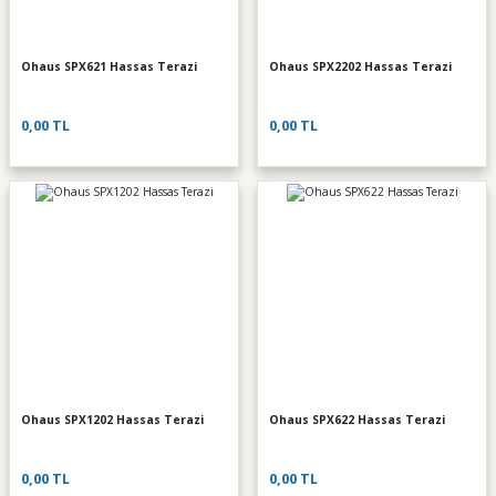
Ohaus SPX621 Hassas Terazi
Ohaus SPX2202 Hassas Terazi
0,00 TL
0,00 TL
Ohaus SPX1202 Hassas Terazi
Ohaus SPX622 Hassas Terazi
0,00 TL
0,00 TL