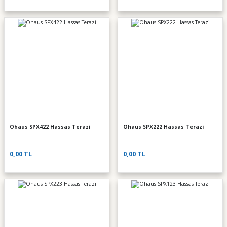
Ohaus SPX422 Hassas Terazi
Ohaus SPX222 Hassas Terazi
0,00 TL
0,00 TL