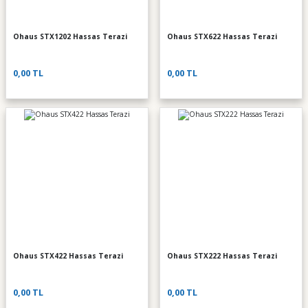
Ohaus STX1202 Hassas Terazi
Ohaus STX622 Hassas Terazi
0,00 TL
0,00 TL
Ohaus STX422 Hassas Terazi
Ohaus STX222 Hassas Terazi
0,00 TL
0,00 TL