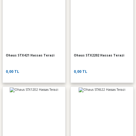
Ohaus STX421 Hassas Terazi
Ohaus STX2202 Hassas Terazi
0,00 TL
0,00 TL