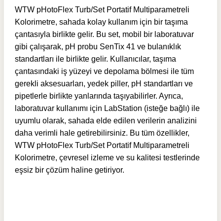
WTW pHotoFlex Turb/Set Portatif Multiparametreli
Kolorimetre, sahada kolay kullanım için bir taşıma
çantasıyla birlikte gelir. Bu set, mobil bir laboratuvar
gibi çalışarak, pH probu SenTix 41 ve bulanıklık
standartları ile birlikte gelir. Kullanıcılar, taşıma
çantasındaki iş yüzeyi ve depolama bölmesi ile tüm
gerekli aksesuarları, yedek piller, pH standartları ve
pipetlerle birlikte yanlarında taşıyabilirler. Ayrıca,
laboratuvar kullanımı için LabStation (isteğe bağlı) ile
uyumlu olarak, sahada elde edilen verilerin analizini
daha verimli hale getirebilirsiniz. Bu tüm özellikler,
WTW pHotoFlex Turb/Set Portatif Multiparametreli
Kolorimetre, çevresel izleme ve su kalitesi testlerinde
eşsiz bir çözüm haline getiriyor.