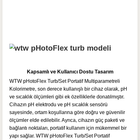
Kapsamlı ve Kullanıcı Dostu Tasarım
WTW pHotoFlex Turb/Set Portatif Multiparametreli
Kolorimetre, son derece kullanışlı bir cihaz olarak, pH
ve sıcaklık ölçümleri gibi ek özelliklerle donatılmıştır.
Cihazın pH elektrodu ve pH sıcaklık sensörü
sayesinde, ortam koşullarına göre doğru ve güvenilir
ölçümler elde edilebilir. Ayrıca, cihazın güç paketi ve
bağlantı noktaları, portatif kullanım için mükemmel bir
yapı sağlar. WTW pHotoFlex Turb/Set Portatif