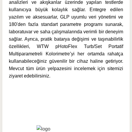
analizleri ve akışkanlar üzerinde yapılan testlerde
kullanıcıya büyük kolaylık sağlar. Entegre edilen
yazılım ve aksesuarlar, GLP uyumlu veri yönetimi ve
180'den fazla standart parametre programı sunarak,
laboratuvar ve saha çalışmalarında verimli bir deneyim
sağlar. Ayrıca, pratik batarya değişimi ve taşınabilirlik
özellikleri, WTW pHotoFlex Turb/Set Portatif
Multiparametreli Kolorimetre’yi her ortamda rahatça
kullanabileceğiniz güvenilir bir cihaz haline getiriyor.
Mevcut tüm ürün yelpazesini incelemek için sitemizi
ziyaret edebilirsiniz.