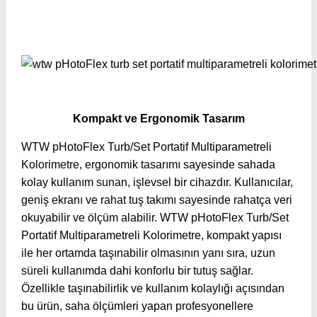
Kompakt ve Ergonomik Tasarım
WTW pHotoFlex Turb/Set Portatif Multiparametreli
Kolorimetre, ergonomik tasarımı sayesinde sahada
kolay kullanım sunan, işlevsel bir cihazdır. Kullanıcılar,
geniş ekranı ve rahat tuş takımı sayesinde rahatça veri
okuyabilir ve ölçüm alabilir. WTW pHotoFlex Turb/Set
Portatif Multiparametreli Kolorimetre, kompakt yapısı
ile her ortamda taşınabilir olmasının yanı sıra, uzun
süreli kullanımda dahi konforlu bir tutuş sağlar.
Özellikle taşınabilirlik ve kullanım kolaylığı açısından
bu ürün, saha ölçümleri yapan profesyonellere