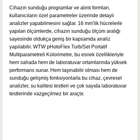
Cihazın sunduğu programlar ve alıntı formları,
kullanıcıların özel parametreler üzerinde detaylı
analizler yapabilmesini sağlar. 16 mm'lik hücrelerle
yapılan ölçümlerde, cihazın sunduğu ölçüm aralığı
sayesinde oldukça geniş bir kapsamda analiz
yapılabilir. WTW pHotoFlex Turb/Set Portatif
Multiparametreli Kolorimetre, bu esnek özellikleriyle
hem sahada hem de laboratuvar ortamlarında yüksek
performans sunar. Hem taşınabilir olması hem de
sunduğu gelişmiş fonksiyonlarla bu cihaz, çevresel
analizler, su kalitesi testleri ve çok sayıda laboratuvar
testlerinde vazgeçilmez bir araçtır.