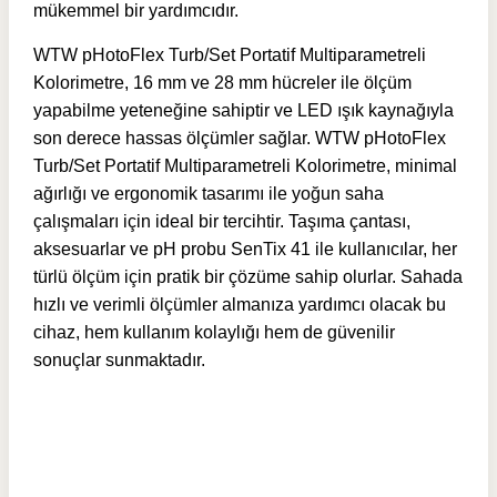
mükemmel bir yardımcıdır.
WTW pHotoFlex Turb/Set Portatif Multiparametreli
Kolorimetre, 16 mm ve 28 mm hücreler ile ölçüm
yapabilme yeteneğine sahiptir ve LED ışık kaynağıyla
son derece hassas ölçümler sağlar. WTW pHotoFlex
Turb/Set Portatif Multiparametreli Kolorimetre, minimal
ağırlığı ve ergonomik tasarımı ile yoğun saha
çalışmaları için ideal bir tercihtir. Taşıma çantası,
aksesuarlar ve pH probu SenTix 41 ile kullanıcılar, her
türlü ölçüm için pratik bir çözüme sahip olurlar. Sahada
hızlı ve verimli ölçümler almanıza yardımcı olacak bu
cihaz, hem kullanım kolaylığı hem de güvenilir
sonuçlar sunmaktadır.