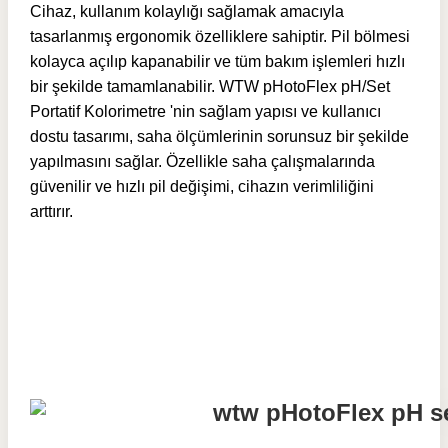
Cihaz, kullanım kolaylığı sağlamak amacıyla
tasarlanmış ergonomik özelliklere sahiptir. Pil bölmesi
kolayca açılıp kapanabilir ve tüm bakım işlemleri hızlı
bir şekilde tamamlanabilir. WTW pHotoFlex pH/Set
Portatif Kolorimetre 'nin sağlam yapısı ve kullanıcı
dostu tasarımı, saha ölçümlerinin sorunsuz bir şekilde
yapılmasını sağlar. Özellikle saha çalışmalarında
güvenilir ve hızlı pil değişimi, cihazın verimliliğini
arttırır.