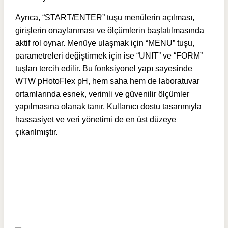
Ayrıca, “START/ENTER” tuşu menülerin açılması,
girişlerin onaylanması ve ölçümlerin başlatılmasında
aktif rol oynar. Menüye ulaşmak için “MENU” tuşu,
parametreleri değiştirmek için ise “UNIT” ve “FORM”
tuşları tercih edilir. Bu fonksiyonel yapı sayesinde
WTW pHotoFlex pH, hem saha hem de laboratuvar
ortamlarında esnek, verimli ve güvenilir ölçümler
yapılmasına olanak tanır. Kullanıcı dostu tasarımıyla
hassasiyet ve veri yönetimi de en üst düzeye
çıkarılmıştır.