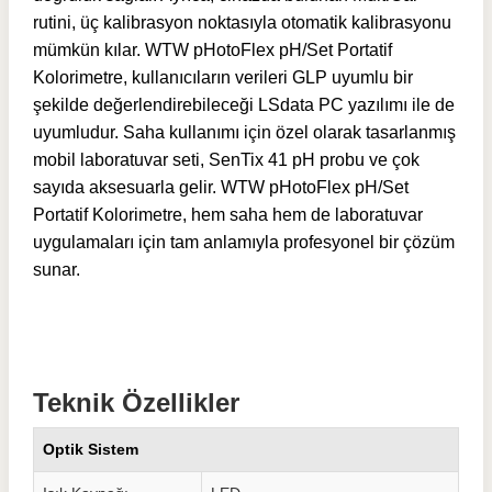
rutini, üç kalibrasyon noktasıyla otomatik kalibrasyonu
mümkün kılar. WTW pHotoFlex pH/Set Portatif
Kolorimetre, kullanıcıların verileri GLP uyumlu bir
şekilde değerlendirebileceği LSdata PC yazılımı ile de
uyumludur. Saha kullanımı için özel olarak tasarlanmış
mobil laboratuvar seti, SenTix 41 pH probu ve çok
sayıda aksesuarla gelir. WTW pHotoFlex pH/Set
Portatif Kolorimetre, hem saha hem de laboratuvar
uygulamaları için tam anlamıyla profesyonel bir çözüm
sunar.
Teknik Özellikler
Optik Sistem