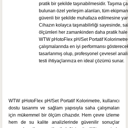
pratik bir şekilde taşınabilmesidir. Taşıma ç
bulunan özel yerleşim alanları, tüm ekipman
güvenli bir şekilde muhafaza edilmesine yar
Cihazın kolayca taşınabilirliği sayesinde, s
ölçümleri her zamankinden daha pratik hale 
WTW pHotoFlex pH/Set Portatif Kolorimetre
çalışmalarında en iyi performansı gösterece
tasarlanmış olup, profesyonel çevresel anali
testi ihtiyaçlarınıza en ideal çözümü sunar.
WTW pHotoFlex pH/Set Portatif Kolorimetre, kullanıcı
dostu tasarımı ve sağlam yapısıyla saha çalışmaları
için mükemmel bir ölçüm cihazıdır. Hem çevre izleme
hem de su kalite analizlerinde güvenilir sonuçlar