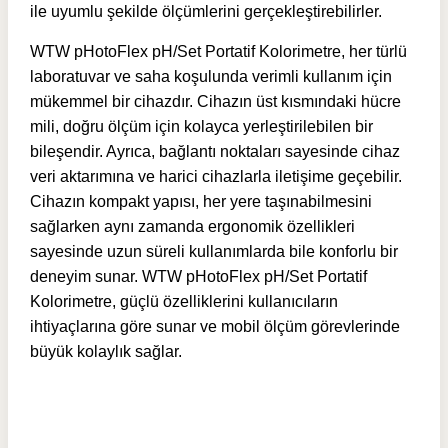
ile uyumlu şekilde ölçümlerini gerçekleştirebilirler.
WTW pHotoFlex pH/Set Portatif Kolorimetre, her türlü
laboratuvar ve saha koşulunda verimli kullanım için
mükemmel bir cihazdır. Cihazın üst kısmındaki hücre
mili, doğru ölçüm için kolayca yerleştirilebilen bir
bileşendir. Ayrıca, bağlantı noktaları sayesinde cihaz
veri aktarımına ve harici cihazlarla iletişime geçebilir.
Cihazın kompakt yapısı, her yere taşınabilmesini
sağlarken aynı zamanda ergonomik özellikleri
sayesinde uzun süreli kullanımlarda bile konforlu bir
deneyim sunar. WTW pHotoFlex pH/Set Portatif
Kolorimetre, güçlü özelliklerini kullanıcıların
ihtiyaçlarına göre sunar ve mobil ölçüm görevlerinde
büyük kolaylık sağlar.