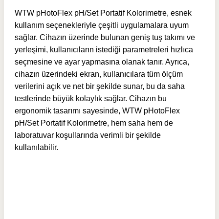
WTW pHotoFlex pH/Set Portatif Kolorimetre, esnek
kullanım seçenekleriyle çeşitli uygulamalara uyum
sağlar. Cihazın üzerinde bulunan geniş tuş takımı ve
yerleşimi, kullanıcıların istediği parametreleri hızlıca
seçmesine ve ayar yapmasına olanak tanır. Ayrıca,
cihazın üzerindeki ekran, kullanıcılara tüm ölçüm
verilerini açık ve net bir şekilde sunar, bu da saha
testlerinde büyük kolaylık sağlar. Cihazın bu
ergonomik tasarımı sayesinde, WTW pHotoFlex
pH/Set Portatif Kolorimetre, hem saha hem de
laboratuvar koşullarında verimli bir şekilde
kullanılabilir.