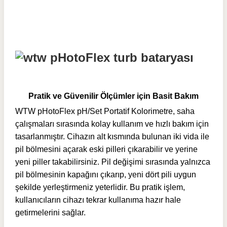
Pratik ve Güvenilir Ölçümler için Basit Bakım
WTW pHotoFlex pH/Set Portatif Kolorimetre, saha
çalışmaları sırasında kolay kullanım ve hızlı bakım için
tasarlanmıştır. Cihazın alt kısmında bulunan iki vida ile
pil bölmesini açarak eski pilleri çıkarabilir ve yerine
yeni piller takabilirsiniz. Pil değişimi sırasında yalnızca
pil bölmesinin kapağını çıkarıp, yeni dört pili uygun
şekilde yerleştirmeniz yeterlidir. Bu pratik işlem,
kullanıcıların cihazı tekrar kullanıma hazır hale
getirmelerini sağlar.