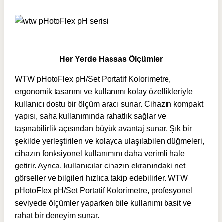
Her Yerde Hassas Ölçümler
WTW pHotoFlex pH/Set Portatif Kolorimetre,
ergonomik tasarımı ve kullanımı kolay özellikleriyle
kullanıcı dostu bir ölçüm aracı sunar. Cihazın kompakt
yapısı, saha kullanımında rahatlık sağlar ve
taşınabilirlik açısından büyük avantaj sunar. Şık bir
şekilde yerleştirilen ve kolayca ulaşılabilen düğmeleri,
cihazın fonksiyonel kullanımını daha verimli hale
getirir. Ayrıca, kullanıcılar cihazın ekranındaki net
görseller ve bilgileri hızlıca takip edebilirler. WTW
pHotoFlex pH/Set Portatif Kolorimetre, profesyonel
seviyede ölçümler yaparken bile kullanımı basit ve
rahat bir deneyim sunar.