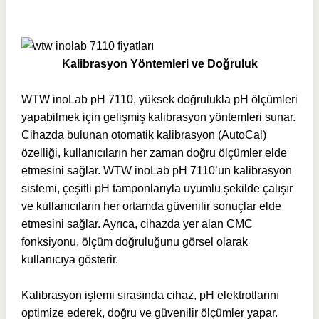
Kalibrasyon Yöntemleri ve Doğruluk
WTW inoLab pH 7110, yüksek doğrulukla pH ölçümleri
yapabilmek için gelişmiş kalibrasyon yöntemleri sunar.
Cihazda bulunan otomatik kalibrasyon (AutoCal)
özelliği, kullanıcıların her zaman doğru ölçümler elde
etmesini sağlar. WTW inoLab pH 7110’un kalibrasyon
sistemi, çeşitli pH tamponlarıyla uyumlu şekilde çalışır
ve kullanıcıların her ortamda güvenilir sonuçlar elde
etmesini sağlar. Ayrıca, cihazda yer alan CMC
fonksiyonu, ölçüm doğruluğunu görsel olarak
kullanıcıya gösterir.
Kalibrasyon işlemi sırasında cihaz, pH elektrotlarını
optimize ederek, doğru ve güvenilir ölçümler yapar.