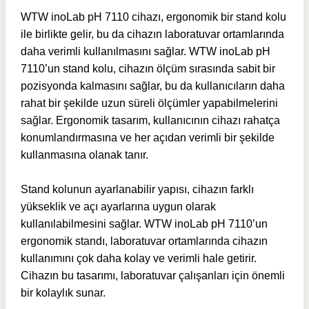
WTW inoLab pH 7110 cihazı, ergonomik bir stand kolu
ile birlikte gelir, bu da cihazın laboratuvar ortamlarında
daha verimli kullanılmasını sağlar. WTW inoLab pH
7110’un stand kolu, cihazın ölçüm sırasında sabit bir
pozisyonda kalmasını sağlar, bu da kullanıcıların daha
rahat bir şekilde uzun süreli ölçümler yapabilmelerini
sağlar. Ergonomik tasarım, kullanıcının cihazı rahatça
konumlandırmasına ve her açıdan verimli bir şekilde
kullanmasına olanak tanır.
Stand kolunun ayarlanabilir yapısı, cihazın farklı
yükseklik ve açı ayarlarına uygun olarak
kullanılabilmesini sağlar. WTW inoLab pH 7110’un
ergonomik standı, laboratuvar ortamlarında cihazın
kullanımını çok daha kolay ve verimli hale getirir.
Cihazın bu tasarımı, laboratuvar çalışanları için önemli
bir kolaylık sunar.