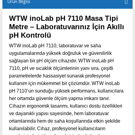
Ürün Bilgisi
WTW inoLab pH 7110 Masa Tipi
Metre – Laboratuvarınız İçin Akıllı
pH Kontrolü
WTW inoLab pH 7110, laboratuvar ve saha
uygulamalarında yüksek doğruluk ve güvenilirlik
sağlayan bir pH ölçüm cihazıdır. WTW inoLab pH
7110, pH ve sıcaklık ölçümlerinin yanı sıra, çeşitli
parametrelerde hassasiyet sunarak profesyonel
kullanım için mükemmel bir çözümdür. WTW inoLab
pH 7110’un sunduğu yüksek performans, kullanıcılara
her ortamda güvenle ölçüm yapma imkanı tanır.
Cihazın ergonomik tasarımı, kullanıcı dostu özellikleri
ve dayanıklı yapısı sayesinde, hem laboratuvar
ortamlarında hem de saha koşullarında etkin şekilde
kullanılabilir. Cihaz, profesyonel kullanıcıların