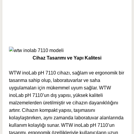
Cihaz Tasarımı ve Yapı Kalitesi
WTW inoLab pH 7110 cihazı, sağlam ve ergonomik bir
tasarıma sahip olup, laboratuvarlar ve saha
uygulamaları için mükemmel uyum sağlar. WTW
inoLab pH 7110’un dış yapısı, yüksek kaliteli
malzemelerden üretilmiştir ve cihazın dayanıklılığını
artırır. Cihazın kompakt yapısı, taşımasını
kolaylaştırırken, aynı zamanda laboratuvar alanlarında
kullanım kolaylığı sunar. WTW inoLab pH 7110’un
tasarımı, ergonomik özellikleriyle kullanıcıların uzun