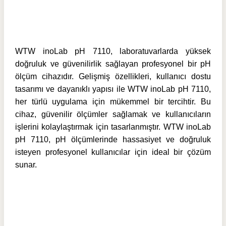
WTW inoLab pH 7110, laboratuvarlarda yüksek
doğruluk ve güvenilirlik sağlayan profesyonel bir pH
ölçüm cihazıdır. Gelişmiş özellikleri, kullanıcı dostu
tasarımı ve dayanıklı yapısı ile WTW inoLab pH 7110,
her türlü uygulama için mükemmel bir tercihtir. Bu
cihaz, güvenilir ölçümler sağlamak ve kullanıcıların
işlerini kolaylaştırmak için tasarlanmıştır. WTW inoLab
pH 7110, pH ölçümlerinde hassasiyet ve doğruluk
isteyen profesyonel kullanıcılar için ideal bir çözüm
sunar.