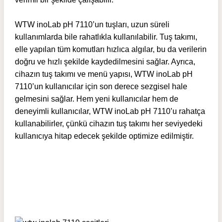
WTW inoLab pH 7110’un tuşları, uzun süreli
kullanımlarda bile rahatlıkla kullanılabilir. Tuş takımı,
elle yapılan tüm komutları hızlıca algılar, bu da verilerin
doğru ve hızlı şekilde kaydedilmesini sağlar. Ayrıca,
cihazın tuş takımı ve menü yapısı, WTW inoLab pH
7110’un kullanıcılar için son derece sezgisel hale
gelmesini sağlar. Hem yeni kullanıcılar hem de
deneyimli kullanıcılar, WTW inoLab pH 7110’u rahatça
kullanabilirler, çünkü cihazın tuş takımı her seviyedeki
kullanıcıya hitap edecek şekilde optimize edilmiştir.