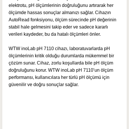
elektrotu, pH ölçümlerinin doğruluğunu artırarak her
ölçümde hassas sonuçlar almanızı sağlar. Cihazın
AutoRead fonksiyonu, ölçüm sürecinde pH değerinin
stabil hale gelmesini takip eder ve sadece kararlı
verileri kaydeder, bu da hatalı ölçümleri önler.
WTW inoLab pH 7110 cihazı, laboratuvarlarda pH
ölçümlerinin kritik olduğu durumlarda mükemmel bir
çözüm sunar. Cihaz, zorlu koşullarda bile pH ölçüm
doğruluğunu korur. WTW inoLab pH 7110’un ölçüm
performansı, kullanıcılara her türlü pH ölçümü için
güvenilir ve doğru sonuçlar sağlar.