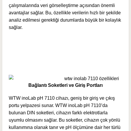
çalışmalarında veri görselleştirme açısından önemli
avantajlar sağlar. Bu, özellikle verilerin hızlı bir şekilde
analiz edilmesi gerektiği durumlarda büyük bir kolaylık
sağlar.
Bağlantı Soketleri ve Giriş Portları
WTW inoLab pH 7110 cihazı, geniş bir giriş ve çıkış
portu yelpazesi sunar. WTW inoLab pH 7110’da
bulunan DIN soketleri, cihazın farklı elektrotlarla
uyumlu olmasını sağlar. Bu soketler, cihazın çok yönlü
kullanımına olanak tanır ve pH ölçümüne dair her türlü