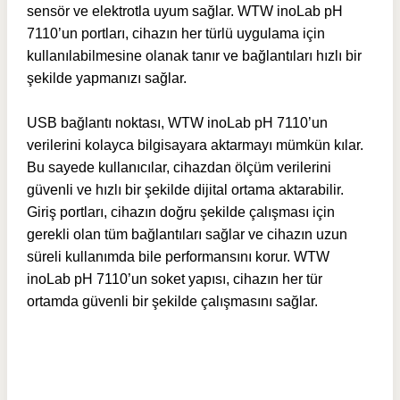
sensör ve elektrotla uyum sağlar. WTW inoLab pH
7110’un portları, cihazın her türlü uygulama için
kullanılabilmesine olanak tanır ve bağlantıları hızlı bir
şekilde yapmanızı sağlar.
USB bağlantı noktası, WTW inoLab pH 7110’un
verilerini kolayca bilgisayara aktarmayı mümkün kılar.
Bu sayede kullanıcılar, cihazdan ölçüm verilerini
güvenli ve hızlı bir şekilde dijital ortama aktarabilir.
Giriş portları, cihazın doğru şekilde çalışması için
gerekli olan tüm bağlantıları sağlar ve cihazın uzun
süreli kullanımda bile performansını korur. WTW
inoLab pH 7110’un soket yapısı, cihazın her tür
ortamda güvenli bir şekilde çalışmasını sağlar.