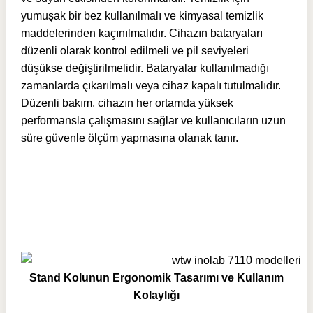
yumuşak bir bez kullanılmalı ve kimyasal temizlik
maddelerinden kaçınılmalıdır. Cihazın bataryaları
düzenli olarak kontrol edilmeli ve pil seviyeleri
düşükse değiştirilmelidir. Bataryalar kullanılmadığı
zamanlarda çıkarılmalı veya cihaz kapalı tutulmalıdır.
Düzenli bakım, cihazın her ortamda yüksek
performansla çalışmasını sağlar ve kullanıcıların uzun
süre güvenle ölçüm yapmasına olanak tanır.
Stand Kolunun Ergonomik Tasarımı ve Kullanım
Kolaylığı