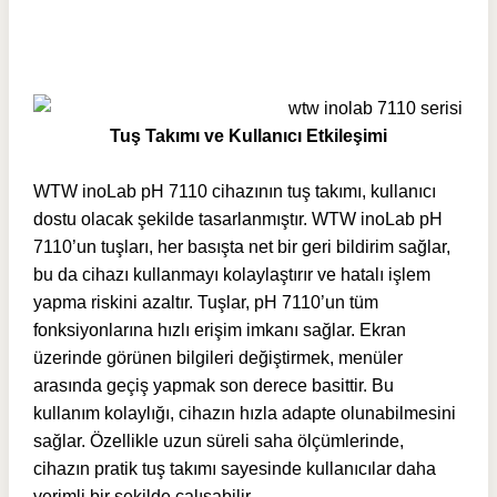
Tuş Takımı ve Kullanıcı Etkileşimi
WTW inoLab pH 7110 cihazının tuş takımı, kullanıcı
dostu olacak şekilde tasarlanmıştır. WTW inoLab pH
7110’un tuşları, her basışta net bir geri bildirim sağlar,
bu da cihazı kullanmayı kolaylaştırır ve hatalı işlem
yapma riskini azaltır. Tuşlar, pH 7110’un tüm
fonksiyonlarına hızlı erişim imkanı sağlar. Ekran
üzerinde görünen bilgileri değiştirmek, menüler
arasında geçiş yapmak son derece basittir. Bu
kullanım kolaylığı, cihazın hızla adapte olunabilmesini
sağlar. Özellikle uzun süreli saha ölçümlerinde,
cihazın pratik tuş takımı sayesinde kullanıcılar daha
verimli bir şekilde çalışabilir.