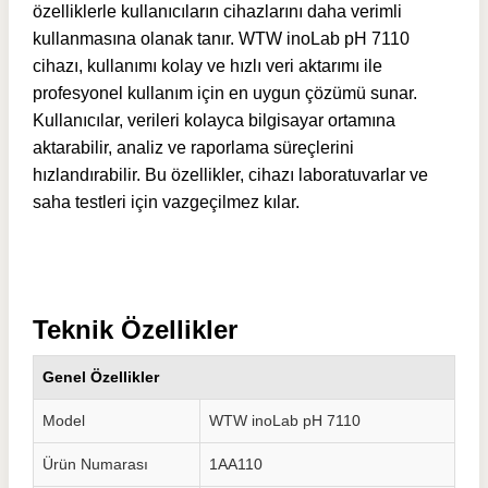
özelliklerle kullanıcıların cihazlarını daha verimli
kullanmasına olanak tanır. WTW inoLab pH 7110
cihazı, kullanımı kolay ve hızlı veri aktarımı ile
profesyonel kullanım için en uygun çözümü sunar.
Kullanıcılar, verileri kolayca bilgisayar ortamına
aktarabilir, analiz ve raporlama süreçlerini
hızlandırabilir. Bu özellikler, cihazı laboratuvarlar ve
saha testleri için vazgeçilmez kılar.
Teknik Özellikler
Genel Özellikler
Model
WTW inoLab pH 7110
Ürün Numarası
1AA110