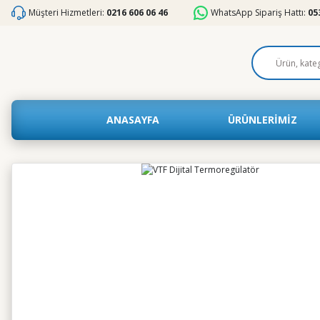
Müşteri Hizmetleri:
0216 606 06 46
WhatsApp Sipariş Hattı:
05
ANASAYFA
ÜRÜNLERİMİZ