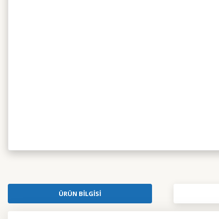
ÜRÜN BILGISI