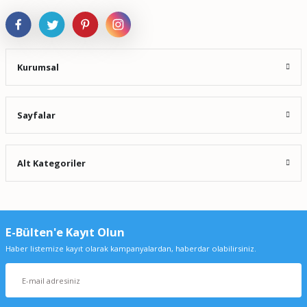
Kurumsal
Sayfalar
Alt Kategoriler
E-Bülten'e Kayıt Olun
Haber listemize kayıt olarak kampanyalardan, haberdar olabilirsiniz.