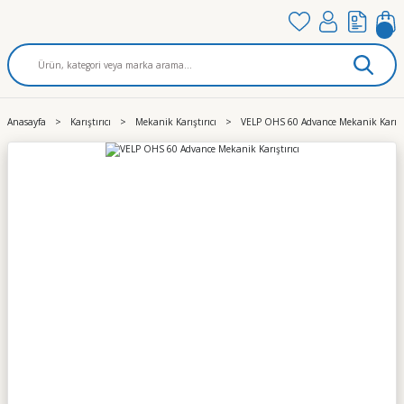
Anasayfa
Karıştırıcı
Mekanik Karıştırıcı
VELP OHS 60 Advance Mekanik Karıştı