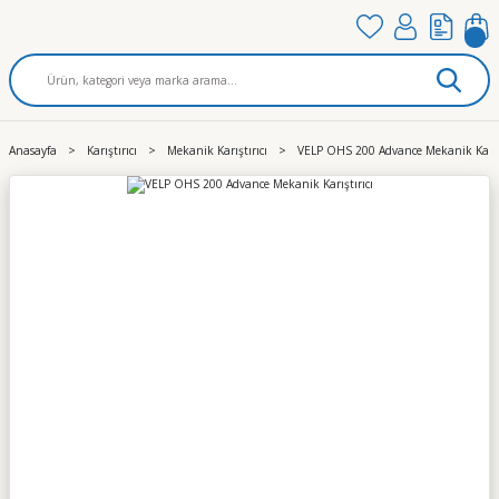
Anasayfa
Karıştırıcı
Mekanik Karıştırıcı
VELP OHS 200 Advance Mekanik Karışt