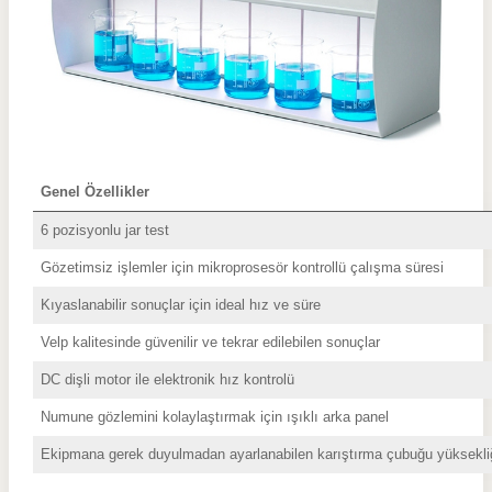
Genel Özellikler
6 pozisyonlu jar test
Gözetimsiz işlemler için mikroprosesör kontrollü çalışma süresi
Kıyaslanabilir sonuçlar için ideal hız ve süre
Velp kalitesinde güvenilir ve tekrar edilebilen sonuçlar
DC dişli motor ile elektronik hız kontrolü
Numune gözlemini kolaylaştırmak için ışıklı arka panel
Ekipmana gerek duyulmadan ayarlanabilen karıştırma çubuğu yüksekli