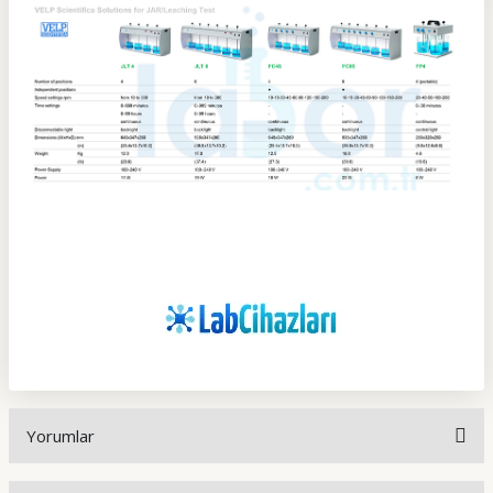
Yorumlar